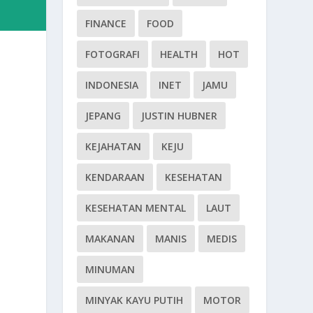
FINANCE
FOOD
FOTOGRAFI
HEALTH
HOT
INDONESIA
INET
JAMU
JEPANG
JUSTIN HUBNER
KEJAHATAN
KEJU
KENDARAAN
KESEHATAN
KESEHATAN MENTAL
LAUT
MAKANAN
MANIS
MEDIS
MINUMAN
MINYAK KAYU PUTIH
MOTOR