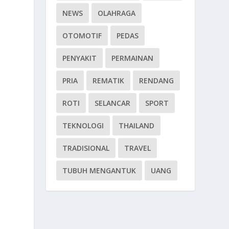
NEWS
OLAHRAGA
OTOMOTIF
PEDAS
PENYAKIT
PERMAINAN
a
PRIA
REMATIK
RENDANG
ROTI
SELANCAR
SPORT
TEKNOLOGI
THAILAND
TRADISIONAL
TRAVEL
TUBUH MENGANTUK
UANG