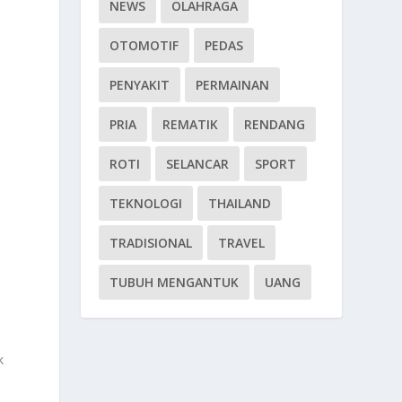
NEWS
OLAHRAGA
OTOMOTIF
PEDAS
PENYAKIT
PERMAINAN
PRIA
REMATIK
RENDANG
ROTI
SELANCAR
SPORT
TEKNOLOGI
THAILAND
TRADISIONAL
TRAVEL
TUBUH MENGANTUK
UANG
k