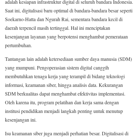
adalah kesiapan infrastruktur digital di seluruh bandara Indonesia.
Saat ini, digitalisasi baru optimal di bandara-bandara besar seperti
Soekarno-Hatta dan Ngurah Rai, sementara bandara kecil di
daerah terpencil masih tertinggal. Hal ini menciptakan
kesenjangan layanan yang berpotensi menghambat pemerataan
pertumbuhan.
Tantangan lain adalah ketersediaan sumber daya manusia (SDM)
yang mumpuni. Pengoperasian sistem digital canggih
membutuhkan tenaga kerja yang terampil di bidang teknologi
informasi, keamanan siber, hingga analisis data. Kekurangan
SDM berkualitas dapat menghambat efektivitas implementasi.
Oleh karena itu, program pelatihan dan kerja sama dengan
institusi pendidikan menjadi langkah penting untuk menutup
kesenjangan ini.
Isu keamanan siber juga menjadi perhatian besar. Digitalisasi di