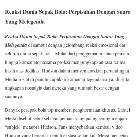
Reaksi Dunia Sepak Bola: Perpisahan Dengan Suara
Yang Melegenda
Reaksi Dunia Sepak Bola: Perpisahan Dengan Suara Yang
Melegenda
di sambut dengan gelombang reaksi emosional dari
seluruh dunia sepak bola. Mulai dari penggemar, mantan pemain,
hingga komentator sesama profesi mengungkapkan rasa terima
kasih atas dedikasi Hudson dalam menyemarakkan pertandingan.
Media sosial di penuhi cuplikan komentar legendarisnya, di sertai
ungkapan nostalgia dari mereka yang tumbuh besar dengan
suaranya.
Banyak pesepak bola top memberi penghormatan khusus. Lionel
Messi disebut-sebut sebagai pemain yang paling sering menjadi
“subjek” metafora Hudson. Fans menyebarkan kembali video
Hudson yang berteriak penuh ekstasi setiap kali Messi mencetak