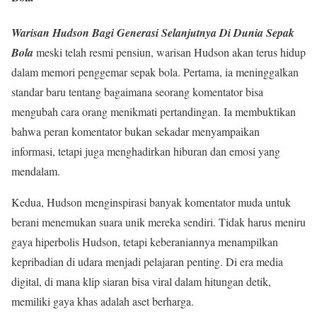
Warisan Hudson Bagi Generasi Selanjutnya Di Dunia Sepak
Bola
meski telah resmi pensiun, warisan Hudson akan terus hidup
dalam memori penggemar sepak bola. Pertama, ia meninggalkan
standar baru tentang bagaimana seorang komentator bisa
mengubah cara orang menikmati pertandingan. Ia membuktikan
bahwa peran komentator bukan sekadar menyampaikan
informasi, tetapi juga menghadirkan hiburan dan emosi yang
mendalam.
Kedua, Hudson menginspirasi banyak komentator muda untuk
berani menemukan suara unik mereka sendiri. Tidak harus meniru
gaya hiperbolis Hudson, tetapi keberaniannya menampilkan
kepribadian di udara menjadi pelajaran penting. Di era media
digital, di mana klip siaran bisa viral dalam hitungan detik,
memiliki gaya khas adalah aset berharga.