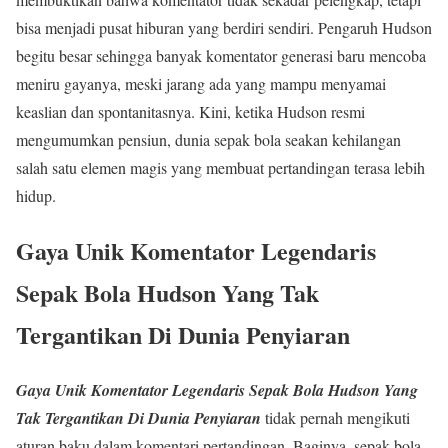
bisa menjadi pusat hiburan yang berdiri sendiri. Pengaruh Hudson
begitu besar sehingga banyak komentator generasi baru mencoba
meniru gayanya, meski jarang ada yang mampu menyamai
keaslian dan spontanitasnya. Kini, ketika Hudson resmi
mengumumkan pensiun, dunia sepak bola seakan kehilangan
salah satu elemen magis yang membuat pertandingan terasa lebih
hidup.
Gaya Unik Komentator Legendaris
Sepak Bola Hudson Yang Tak
Tergantikan Di Dunia Penyiaran
Gaya Unik Komentator Legendaris Sepak Bola Hudson Yang
Tak Tergantikan Di Dunia Penyiaran
tidak pernah mengikuti
aturan baku dalam komentari pertandingan. Baginya, sepak bola