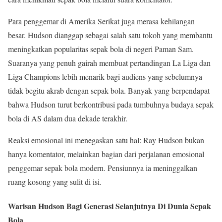
Para penggemar di Amerika Serikat juga merasa kehilangan
besar. Hudson dianggap sebagai salah satu tokoh yang membantu
meningkatkan popularitas sepak bola di negeri Paman Sam.
Suaranya yang penuh gairah membuat pertandingan La Liga dan
Liga Champions lebih menarik bagi audiens yang sebelumnya
tidak begitu akrab dengan sepak bola. Banyak yang berpendapat
bahwa Hudson turut berkontribusi pada tumbuhnya budaya sepak
bola di AS dalam dua dekade terakhir.
Reaksi emosional ini menegaskan satu hal: Ray Hudson bukan
hanya komentator, melainkan bagian dari perjalanan emosional
penggemar sepak bola modern. Pensiunnya ia meninggalkan
ruang kosong yang sulit di isi.
Warisan Hudson Bagi Generasi Selanjutnya Di Dunia Sepak
Bola