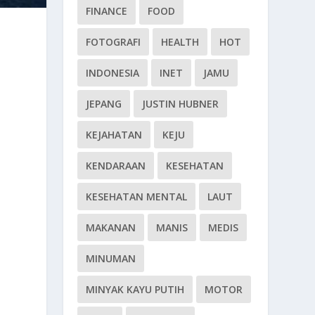
FINANCE
FOOD
FOTOGRAFI
HEALTH
HOT
INDONESIA
INET
JAMU
JEPANG
JUSTIN HUBNER
KEJAHATAN
KEJU
KENDARAAN
KESEHATAN
KESEHATAN MENTAL
LAUT
MAKANAN
MANIS
MEDIS
MINUMAN
MINYAK KAYU PUTIH
MOTOR