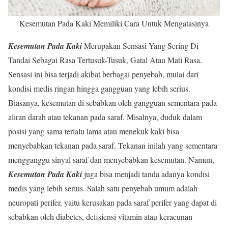
Kesemutan Pada Kaki Memiliki Cara Untuk Mengatasinya
Kesemutan Pada Kaki
Merupakan Sensasi Yang Sering Di
Tandai Sebagai Rasa Tertusuk-Tusuk, Gatal Atau Mati Rasa.
Sensasi ini bisa terjadi akibat berbagai penyebab, mulai dari
kondisi medis ringan hingga gangguan yang lebih serius.
Biasanya, kesemutan di sebabkan oleh gangguan sementara pada
aliran darah atau tekanan pada saraf. Misalnya, duduk dalam
posisi yang sama terlalu lama atau menekuk kaki bisa
menyebabkan tekanan pada saraf. Tekanan inilah yang sementara
mengganggu sinyal saraf dan menyebabkan kesemutan. Namun,
Kesemutan Pada Kaki
juga bisa menjadi tanda adanya kondisi
medis yang lebih serius. Salah satu penyebab umum adalah
neuropati perifer, yaitu kerusakan pada saraf perifer yang dapat di
sebabkan oleh diabetes, defisiensi vitamin atau keracunan