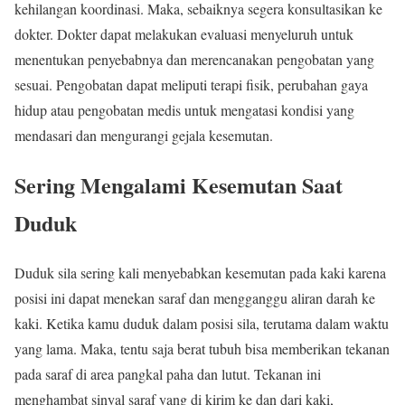
kehilangan koordinasi. Maka, sebaiknya segera konsultasikan ke
dokter. Dokter dapat melakukan evaluasi menyeluruh untuk
menentukan penyebabnya dan merencanakan pengobatan yang
sesuai. Pengobatan dapat meliputi terapi fisik, perubahan gaya
hidup atau pengobatan medis untuk mengatasi kondisi yang
mendasari dan mengurangi gejala kesemutan.
Sering Mengalami Kesemutan Saat
Duduk
Duduk sila sering kali menyebabkan kesemutan pada kaki karena
posisi ini dapat menekan saraf dan mengganggu aliran darah ke
kaki. Ketika kamu duduk dalam posisi sila, terutama dalam waktu
yang lama. Maka, tentu saja berat tubuh bisa memberikan tekanan
pada saraf di area pangkal paha dan lutut. Tekanan ini
menghambat sinyal saraf yang di kirim ke dan dari kaki,