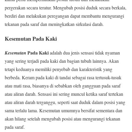
pergerakan secara teratur. Mengubah posisi duduk secara berkala,
berdiri dan melakukan peregangan dapat membantu mengurangi
tekanan pada saraf dan meningkatkan sirkulasi darah.
Kesemutan
Pada Kaki
Pada Kaki
Kesemutan
adalah dua jenis sensasi tidak nyaman
yang sering terjadi pada kaki dan bagian tubuh lainnya. Akan
tetapi keduanya memiliki penyebab dan karakteristik yang
berbeda. Keram pada kaki di tandai sebagai rasa tertusuk-tusuk
atau mati rasa, biasanya di sebabkan oleh gangguan pada saraf
atau aliran darah. Sensasi ini sering muncul ketika saraf tertekan
atau aliran darah terganggu, seperti saat duduk dalam posisi yang
sama terlalu lama. Kesemutan umumnya bersifat sementara dan
akan hilang setelah mengubah posisi atau mengurangi tekanan
pada saraf.