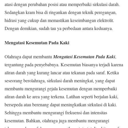
atasi dengan perubahan posisi atau memperbaiki sirkulasi darah.
Sedangkan kram bisa di ringankan dengan teknik peregangan,
hidrasi yang cukup dan memastikan keseimbangan elektrolit.
Dengan demikian, sudah tau ya perbedaan antara keduanya.
Mengatasi Kesemutan Pada Kaki
Olahraga dapat membantu
Mengatasi Kesemutan Pada Kaki
,
tergantung pada penyebabnya. Kesemutan biasanya terjadi karena
aliran darah yang kurang lancar atau tekanan pada saraf. Ketika
seseorang berolahraga, sirkulasi darah meningkat, yang dapat
membantu mengurangi gejala kesemutan dengan memperbaiki
aliran darah ke area yang terkena. Latihan seperti berjalan kaki,
bersepeda atau berenang dapat meningkatkan sirkulasi di kaki.
Sehingga membantu mengurangi frekuensi dan intensitas
kesemutan. Bahkan, olahraga juga membantu mengurangi