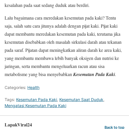
kesalahan pada saat sedang duduk atau berdiri.
Lalu bagaimana cara meredakan kesemutan pada kaki? Tentu
saja, salah satu cara jitunya adalah dengan pijat kaki. Pijat kaki
dapat membantu meredakan kesemutan pada kaki, terutama jika
kesemutan disebabkan oleh masalah sirkulasi darah atau tekanan
pada saraf. Pijatan dapat meningkatkan aliran darah ke area kaki,
yang membantu membawa lebih banyak oksigen dan nutrisi ke
jaringan, serta membantu mengeluarkan racun atau sisa
metabolisme yang bisa menyebabkan
Kesemutan Pada Kaki
.
Categories:
Health
Tags:
Kesemutan Pada Kaki
,
Kesemutan Saat Duduk
,
Mengatasi Kesemutan Pada Kaki
LapakViral24
Back to top