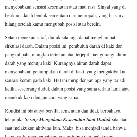
menyebabkan sensasi kesemutan atau mati rasa. Sinyal yang di
berikan adalah bentuk sementara dari neuropati, yang biasanya
hilang setelah kamu mengubah posisi atau berdiri.
Selain menekan saraf, duduk sila juga dapat menghambat
sirkulasi darah. Dalam posisi ini, pembuluh darah di kaki dan
pangkal paha mungkin tertekan atau terjepit, mengurangi aliran
darah yang menuju kaki. Kurangnya aliran darah dapat
menyebabkan penumpukan darah di kaki, yang mengakibatkan
sensasi keram pada kaki. Hal ini mirip dengan apa yang terjadi
ketika seseorang duduk dalam posisi yang sama terlalu lama atau
menekuk kaki dengan cara yang sama.
Kondisi ini biasanya bersifat sementara dan tidak berbahaya,
tetapi jika
Sering Mengalami Kesemutan Saat Duduk
sila atau
saat melakukan aktivitas lain. Maka, bisa menjadi tanda bahwa
kamu perlu memperhatikan postur tubuh dan melakukan