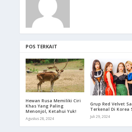
POS TERKAIT
Hewan Rusa Memiliki Ciri
Grup Red Velvet S
Khas Yang Paling
Terkenal Di Korea 
Menonjol, Ketahui Yuk!
Juli 29, 2024
Agustus 28, 2024