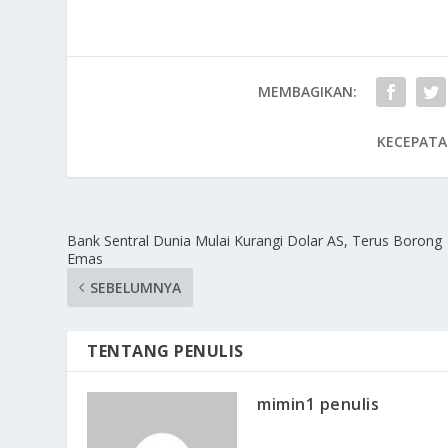
MEMBAGIKAN:
KECEPATA
Bank Sentral Dunia Mulai Kurangi Dolar AS, Terus Borong
Emas
SEBELUMNYA
TENTANG PENULIS
mimin1 penulis