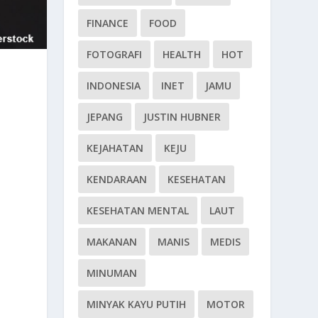
FINANCE
FOOD
FOTOGRAFI
HEALTH
HOT
INDONESIA
INET
JAMU
JEPANG
JUSTIN HUBNER
KEJAHATAN
KEJU
KENDARAAN
KESEHATAN
KESEHATAN MENTAL
LAUT
MAKANAN
MANIS
MEDIS
MINUMAN
MINYAK KAYU PUTIH
MOTOR