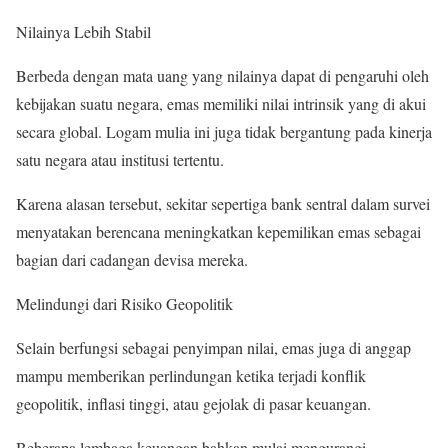
Nilainya Lebih Stabil
Berbeda dengan mata uang yang nilainya dapat di pengaruhi oleh
kebijakan suatu negara, emas memiliki nilai intrinsik yang di akui
secara global. Logam mulia ini juga tidak bergantung pada kinerja
satu negara atau institusi tertentu.
Karena alasan tersebut, sekitar sepertiga bank sentral dalam survei
menyatakan berencana meningkatkan kepemilikan emas sebagai
bagian dari cadangan devisa mereka.
Melindungi dari Risiko Geopolitik
Selain berfungsi sebagai penyimpan nilai, emas juga di anggap
mampu memberikan perlindungan ketika terjadi konflik
geopolitik, inflasi tinggi, atau gejolak di pasar keuangan.
Beberapa lembaga keuangan bahkan mulai mengurangi