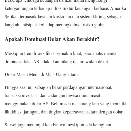
ketergantungan terhadap infrastruktur keuangan berbasis Amerika
Serikat, termasuk layanan kustodian dan sistem kliring, sebagai
langkah antisipasi terhadap meningkatnya risiko global.
Apakah Dominasi Dolar Akan Berakhir?
Meskipun tren di versifikasi semakin kuat, para analis menilai
dominasi dolar AS tidak akan hilang dalam waktu dekat.
Dolar Masih Menjadi Mata Uang Utama
Hingga saat ini, sebagian besar perdagangan internasional,
transaksi investasi, dan cadangan devisa dunia masih
menggunakan dolar AS. Belum ada mata uang lain yang memiliki
likuiditas, jaringan, dan tingkat kepercayaan setara dengan dolar.
Survei juga menunjukkan bahwa meskipun ada keinginan