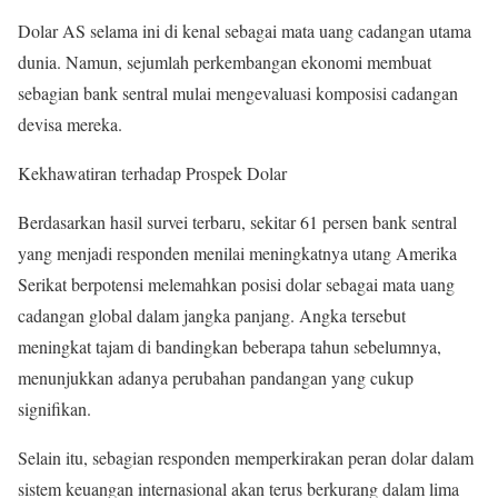
Dolar AS selama ini di kenal sebagai mata uang cadangan utama
dunia. Namun, sejumlah perkembangan ekonomi membuat
sebagian bank sentral mulai mengevaluasi komposisi cadangan
devisa mereka.
Kekhawatiran terhadap Prospek Dolar
Berdasarkan hasil survei terbaru, sekitar 61 persen bank sentral
yang menjadi responden menilai meningkatnya utang Amerika
Serikat berpotensi melemahkan posisi dolar sebagai mata uang
cadangan global dalam jangka panjang. Angka tersebut
meningkat tajam di bandingkan beberapa tahun sebelumnya,
menunjukkan adanya perubahan pandangan yang cukup
signifikan.
Selain itu, sebagian responden memperkirakan peran dolar dalam
sistem keuangan internasional akan terus berkurang dalam lima