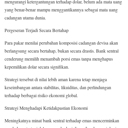
mengurangi ketergantungan terhadap dolar, belum ada mata uang
yang benar-benar mampu menggantikannya sebagai mata uang
cadangan utama dunia.
Pergeseran Terjadi Secara Bertahap
Para pakar menilai perubahan komposisi cadangan devisa akan
berlangsung secara bertahap, bukan secara drastis. Bank sentral
cenderung memilih menambah porsi emas tanpa menghapus
kepemilikan dolar secara signifikan.
Strategi tersebut di nilai lebih aman karena tetap menjaga
keseimbangan antara stabilitas, likuiditas, dan perlindungan
terhadap berbagai risiko ekonomi global.
Strategi Menghadapi Ketidakpastian Ekonomi
Meningkatnya minat bank sentral terhadap emas mencerminkan