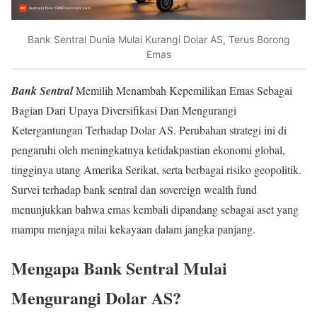
Bank Sentral Dunia Mulai Kurangi Dolar AS, Terus Borong
Emas
Bank Sentral
Memilih Menambah Kepemilikan Emas Sebagai
Bagian Dari Upaya Diversifikasi Dan Mengurangi
Ketergantungan Terhadap Dolar AS. Perubahan strategi ini di
pengaruhi oleh meningkatnya ketidakpastian ekonomi global,
tingginya utang Amerika Serikat, serta berbagai risiko geopolitik.
Survei terhadap bank sentral dan sovereign wealth fund
menunjukkan bahwa emas kembali dipandang sebagai aset yang
mampu menjaga nilai kekayaan dalam jangka panjang.
Mengapa Bank Sentral Mulai
Mengurangi Dolar AS?