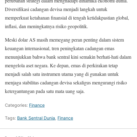
perubahan strategi dalam menghadapi dinamika ekonomi dunia.
Diversifikasi cadangan devisa menjadi langkah untuk
memperkuat ketahanan finansial di tengah ketidakpastian global,
inflasi, dan meningkatnya risiko geopolitik.
Meski dolar AS masih memegang peran penting dalam sistem
keuangan internasional, tren peningkatan cadangan emas
menunjukkan bahwa bank sentral kini semakin berhati-hati dalam
mengelola aset negara. Ke depan, emas di perkirakan tetap
menjadi salah satu instrumen utama yang di gunakan untuk
menjaga stabilitas cadangan devisa sekaligus mengurangi risiko
ketergantungan pada satu mata uang saja.
Categories:
Finance
Tags:
Bank Sentral Dunia
,
Finance