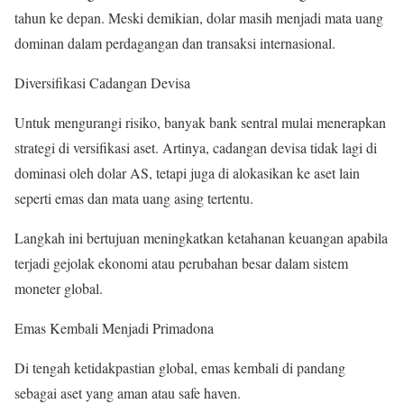
tahun ke depan. Meski demikian, dolar masih menjadi mata uang
dominan dalam perdagangan dan transaksi internasional.
Diversifikasi Cadangan Devisa
Untuk mengurangi risiko, banyak bank sentral mulai menerapkan
strategi di versifikasi aset. Artinya, cadangan devisa tidak lagi di
dominasi oleh dolar AS, tetapi juga di alokasikan ke aset lain
seperti emas dan mata uang asing tertentu.
Langkah ini bertujuan meningkatkan ketahanan keuangan apabila
terjadi gejolak ekonomi atau perubahan besar dalam sistem
moneter global.
Emas Kembali Menjadi Primadona
Di tengah ketidakpastian global, emas kembali di pandang
sebagai aset yang aman atau safe haven.