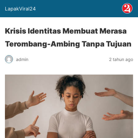
LapakViral24
Krisis Identitas Membuat Merasa
Terombang-Ambing Tanpa Tujuan
admin
2 tahun ago