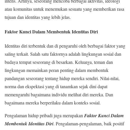
intens. Artinya, seseorang mencoba berbagai aktivitas, ideologi
atau komunitas untuk menemukan sesuatu yang memberikan rasa
tujuan dan identitas yang lebih jelas.
Faktor Kunci Dalam Membentuk Identitas Diri
Identitas diri terbentuk dan di pengaruhi oleh berbagai faktor yang
saling terkait. Salah satu faktornya adalah lingkungan sosial dan
budaya tempat seseorang di besarkan. Keluarga, teman dan
lingkungan memainkan peran penting dalam membentuk
pandangan seseorang tentang hidup mereka sendiri. Nilai-nilai,
norma dan ekspektasi yang di tanamkan sejak dini dapat
memengaruhi bagaimana individu melihat diri mereka. Dan
bagaimana mereka berperilaku dalam konteks sosial.
Pengalaman hidup pribadi juga merupakan
Faktor Kunci Dalam
Membentuk Identitas Diri
. Pengalaman-pengalaman, baik positif