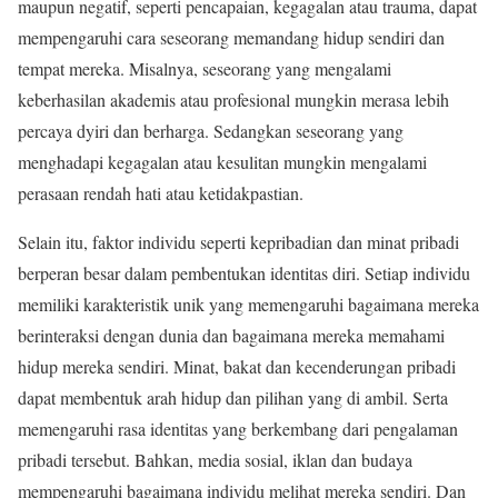
maupun negatif, seperti pencapaian, kegagalan atau trauma, dapat
mempengaruhi cara seseorang memandang hidup sendiri dan
tempat mereka. Misalnya, seseorang yang mengalami
keberhasilan akademis atau profesional mungkin merasa lebih
percaya dyiri dan berharga. Sedangkan seseorang yang
menghadapi kegagalan atau kesulitan mungkin mengalami
perasaan rendah hati atau ketidakpastian.
Selain itu, faktor individu seperti kepribadian dan minat pribadi
berperan besar dalam pembentukan identitas diri. Setiap individu
memiliki karakteristik unik yang memengaruhi bagaimana mereka
berinteraksi dengan dunia dan bagaimana mereka memahami
hidup mereka sendiri. Minat, bakat dan kecenderungan pribadi
dapat membentuk arah hidup dan pilihan yang di ambil. Serta
memengaruhi rasa identitas yang berkembang dari pengalaman
pribadi tersebut. Bahkan, media sosial, iklan dan budaya
mempengaruhi bagaimana individu melihat mereka sendiri. Dan