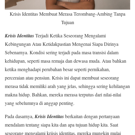
Krisis Identitas Membuat Merasa Terombang-Ambing Tanpa
Tujuan
Krisis Identitas
Terjadi Ketika Seseorang Mengalami
Kebingungan Atau Ketidakpastian Mengenai Siapa Dirinya
Sebenarnya. Kondisi sering terjadi pada masa transisi dalam
kehidupan, seperti masa remaja dan dewasa muda. Atau bahkan
ketika menghadapi perubahan besar seperti pernikahan,
perceraian atau pensiun. Krisis ini dapat membuat seseorang
merasa tidak memiliki arah yang jelas, sehingga sering kehilangan
makna hidup. Bahkan, mereka merasa terputus dari nilai-nilai
yang sebelumnya di anggap penting.
Pada dasarnya,
Krisis Identitas
berkaitan dengan pertanyaan
mendalam tentang siapa kita dan apa tujuan hidup kita. Saat
seseorang mengalami kriisis identitas, mereka mungkin mulai