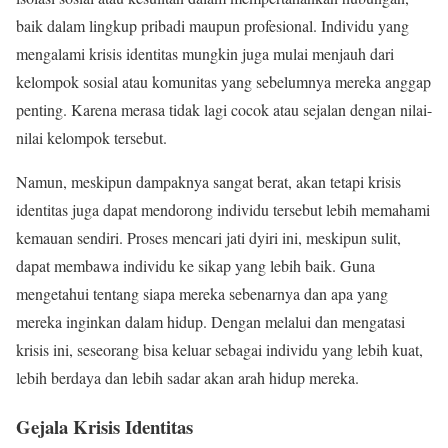
baik dalam lingkup pribadi maupun profesional. Individu yang
mengalami krisis identitas mungkin juga mulai menjauh dari
kelompok sosial atau komunitas yang sebelumnya mereka anggap
penting. Karena merasa tidak lagi cocok atau sejalan dengan nilai-
nilai kelompok tersebut.
Namun, meskipun dampaknya sangat berat, akan tetapi krisis
identitas juga dapat mendorong individu tersebut lebih memahami
kemauan sendiri. Proses mencari jati dyiri ini, meskipun sulit,
dapat membawa individu ke sikap yang lebih baik. Guna
mengetahui tentang siapa mereka sebenarnya dan apa yang
mereka inginkan dalam hidup. Dengan melalui dan mengatasi
krisis ini, seseorang bisa keluar sebagai individu yang lebih kuat,
lebih berdaya dan lebih sadar akan arah hidup mereka.
Gejala Krisis Identitas