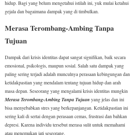
hidup. Bagi yang belum mengetahui istilah ini, yuk mulai ketahui
gejala dan bagaimana dampak yang di timbulkan.
Merasa Terombang-Ambing Tanpa
Tujuan
Dampak dari krisis identitas dapat sangat signifikan, baik secara
emosional, psikologis, maupun sosial. Salah satu dampak yang
paling sering terjadi adalah munculnya perasaan kebingungan dan
ketidakpastian yang mendalam tentang tujuan hidup dan arah
masa depan. Seseorang yang mengalami krisis identitas mungkin
Merasa Terombang-Ambing Tanpa Tujuan
yang jelas dan ini
bisa menyebabkan stres yang berkepanjangan. Ketidakpastian ini
sering kali di sertai dengan perasaan cemas, frustrasi dan bahkan
depresi. Karena individu tersebut merasa sulit untuk memahami
atau menemukan jati seseorang.