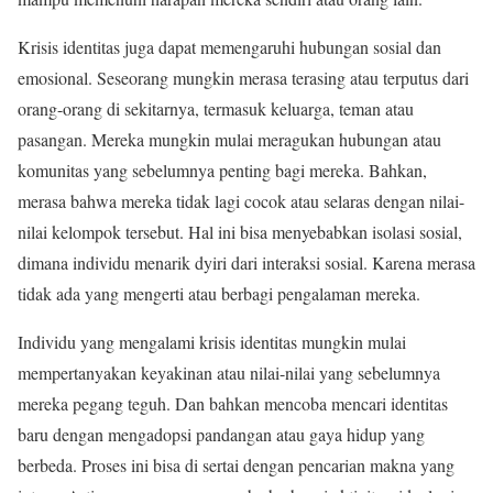
Krisis identitas juga dapat memengaruhi hubungan sosial dan
emosional. Seseorang mungkin merasa terasing atau terputus dari
orang-orang di sekitarnya, termasuk keluarga, teman atau
pasangan. Mereka mungkin mulai meragukan hubungan atau
komunitas yang sebelumnya penting bagi mereka. Bahkan,
merasa bahwa mereka tidak lagi cocok atau selaras dengan nilai-
nilai kelompok tersebut. Hal ini bisa menyebabkan isolasi sosial,
dimana individu menarik dyiri dari interaksi sosial. Karena merasa
tidak ada yang mengerti atau berbagi pengalaman mereka.
Individu yang mengalami krisis identitas mungkin mulai
mempertanyakan keyakinan atau nilai-nilai yang sebelumnya
mereka pegang teguh. Dan bahkan mencoba mencari identitas
baru dengan mengadopsi pandangan atau gaya hidup yang
berbeda. Proses ini bisa di sertai dengan pencarian makna yang