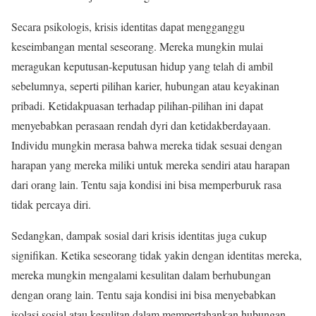
Secara psikologis, krisis identitas dapat mengganggu
keseimbangan mental seseorang. Mereka mungkin mulai
meragukan keputusan-keputusan hidup yang telah di ambil
sebelumnya, seperti pilihan karier, hubungan atau keyakinan
pribadi. Ketidakpuasan terhadap pilihan-pilihan ini dapat
menyebabkan perasaan rendah dyri dan ketidakberdayaan.
Individu mungkin merasa bahwa mereka tidak sesuai dengan
harapan yang mereka miliki untuk mereka sendiri atau harapan
dari orang lain. Tentu saja kondisi ini bisa memperburuk rasa
tidak percaya diri.
Sedangkan, dampak sosial dari krisis identitas juga cukup
signifikan. Ketika seseorang tidak yakin dengan identitas mereka,
mereka mungkin mengalami kesulitan dalam berhubungan
dengan orang lain. Tentu saja kondisi ini bisa menyebabkan
isolasi sosial atau kesulitan dalam mempertahankan hubungan,