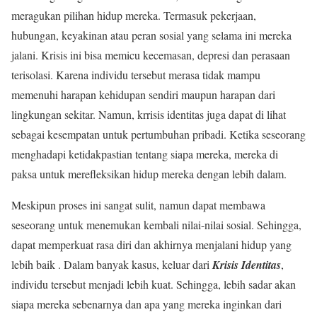
meragukan pilihan hidup mereka. Termasuk pekerjaan,
hubungan, keyakinan atau peran sosial yang selama ini mereka
jalani. Krisis ini bisa memicu kecemasan, depresi dan perasaan
terisolasi. Karena individu tersebut merasa tidak mampu
memenuhi harapan kehidupan sendiri maupun harapan dari
lingkungan sekitar. Namun, krrisis identitas juga dapat di lihat
sebagai kesempatan untuk pertumbuhan pribadi. Ketika seseorang
menghadapi ketidakpastian tentang siapa mereka, mereka di
paksa untuk merefleksikan hidup mereka dengan lebih dalam.
Meskipun proses ini sangat sulit, namun dapat membawa
seseorang untuk menemukan kembali nilai-nilai sosial. Sehingga,
dapat memperkuat rasa diri dan akhirnya menjalani hidup yang
lebih baik . Dalam banyak kasus, keluar dari
Krisis Identitas
,
individu tersebut menjadi lebih kuat. Sehingga, lebih sadar akan
siapa mereka sebenarnya dan apa yang mereka inginkan dari