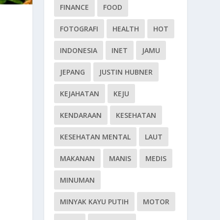
FINANCE
FOOD
FOTOGRAFI
HEALTH
HOT
INDONESIA
INET
JAMU
JEPANG
JUSTIN HUBNER
KEJAHATAN
KEJU
KENDARAAN
KESEHATAN
KESEHATAN MENTAL
LAUT
MAKANAN
MANIS
MEDIS
MINUMAN
MINYAK KAYU PUTIH
MOTOR