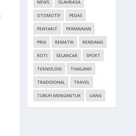
NEWS
OLAHRAGA
g
OTOMOTIF
PEDAS
PENYAKIT
PERMAINAN
PRIA
REMATIK
RENDANG
ROTI
SELANCAR
SPORT
TEKNOLOGI
THAILAND
TRADISIONAL
TRAVEL
TUBUH MENGANTUK
UANG