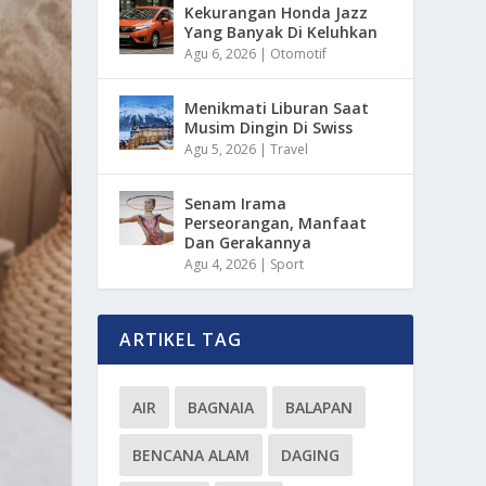
Kekurangan Honda Jazz
Yang Banyak Di Keluhkan
Agu 6, 2026
|
Otomotif
Menikmati Liburan Saat
Musim Dingin Di Swiss
Agu 5, 2026
|
Travel
Senam Irama
Perseorangan, Manfaat
Dan Gerakannya
Agu 4, 2026
|
Sport
ARTIKEL TAG
AIR
BAGNAIA
BALAPAN
BENCANA ALAM
DAGING