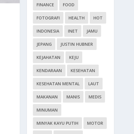
FINANCE
FOOD
FOTOGRAFI
HEALTH
HOT
INDONESIA
INET
JAMU
JEPANG
JUSTIN HUBNER
KEJAHATAN
KEJU
KENDARAAN
KESEHATAN
KESEHATAN MENTAL
LAUT
MAKANAN
MANIS
MEDIS
MINUMAN
MINYAK KAYU PUTIH
MOTOR