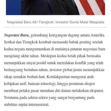
Negosiasi Baru AS–Tiongkok: Investor Dunia Mulai Waspada
Negosiasi Baru,
gelombang ketegangan dagang antara Amerika
Serikat dan Tiongkok kembali memasuki babak penting setelah
kedua negara mengumumkan di mulainya putaran negosiasi baru
menjelang akhir tahun. Meskipun kedua belah pihak berusaha
menunjukkan sinyal positif untuk meredakan konflik yang telah
berlangsung bertahun-tahun, investor global justru menunjukkan
sikap semakin berhati-hati. Ketidakpastian mengenai arah
kebijakan tarif, batasan teknologi, hingga peraturan ekspor
membuat pelaku pasar menahan diri dalam melakukan ekspansi.
Terutama pada sektor-sektor yang sangat bergantung pada
stabilitas suplai internasional.