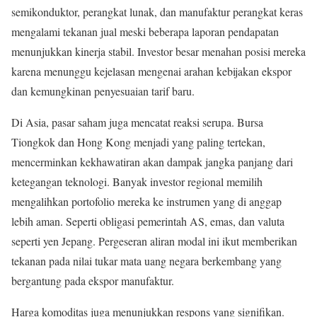
semikonduktor, perangkat lunak, dan manufaktur perangkat keras
mengalami tekanan jual meski beberapa laporan pendapatan
menunjukkan kinerja stabil. Investor besar menahan posisi mereka
karena menunggu kejelasan mengenai arahan kebijakan ekspor
dan kemungkinan penyesuaian tarif baru.
Di Asia, pasar saham juga mencatat reaksi serupa. Bursa
Tiongkok dan Hong Kong menjadi yang paling tertekan,
mencerminkan kekhawatiran akan dampak jangka panjang dari
ketegangan teknologi. Banyak investor regional memilih
mengalihkan portofolio mereka ke instrumen yang di anggap
lebih aman. Seperti obligasi pemerintah AS, emas, dan valuta
seperti yen Jepang. Pergeseran aliran modal ini ikut memberikan
tekanan pada nilai tukar mata uang negara berkembang yang
bergantung pada ekspor manufaktur.
Harga komoditas juga menunjukkan respons yang signifikan.