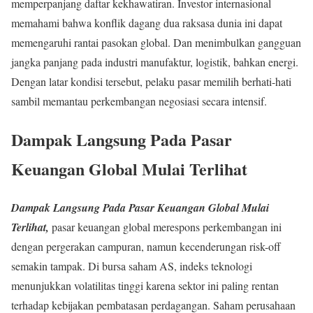
memperpanjang daftar kekhawatiran. Investor internasional
memahami bahwa konflik dagang dua raksasa dunia ini dapat
memengaruhi rantai pasokan global. Dan menimbulkan gangguan
jangka panjang pada industri manufaktur, logistik, bahkan energi.
Dengan latar kondisi tersebut, pelaku pasar memilih berhati-hati
sambil memantau perkembangan negosiasi secara intensif.
Dampak Langsung Pada Pasar
Keuangan Global Mulai Terlihat
Dampak Langsung Pada Pasar Keuangan Global Mulai
Terlihat,
pasar keuangan global merespons perkembangan ini
dengan pergerakan campuran, namun kecenderungan risk-off
semakin tampak. Di bursa saham AS, indeks teknologi
menunjukkan volatilitas tinggi karena sektor ini paling rentan
terhadap kebijakan pembatasan perdagangan. Saham perusahaan