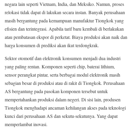
negara lain seperti Vietnam, India, dan Meksiko. Namun, proses
relokasi tidak dapat di lakukan secara instan. Banyak perusahaan
masih bergantung pada kemampuan manufaktur Tiongkok yang
efisien dan terintegrasi. Apabila tarif baru kembali di berlakukan
atau pembatasan ekspor di perketat. Biaya produksi akan naik dan
harga konsumen di prediksi akan ikut terdongkrak.
Sektor otomotif dan elektronik konsumen menjadi dua industri
yang paling rentan. Komponen seperti chip, baterai lithium,
sensor perangkat pintar, serta berbagai modul elektronik masih
sebagian besar di produksi atau di rakit di Tiongkok. Perusahaan
AS bergantung pada pasokan komponen tersebut untuk
mempertahankan produksi dalam negeri. Di sisi lain, produsen
Tiongkok menghadapi ancaman kehilangan akses pada teknologi
kunci dari perusahaan AS dan sekutu-sekutunya. Yang dapat
memperlambat inovasi.