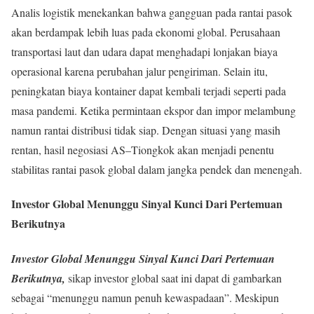
Analis logistik menekankan bahwa gangguan pada rantai pasok
akan berdampak lebih luas pada ekonomi global. Perusahaan
transportasi laut dan udara dapat menghadapi lonjakan biaya
operasional karena perubahan jalur pengiriman. Selain itu,
peningkatan biaya kontainer dapat kembali terjadi seperti pada
masa pandemi. Ketika permintaan ekspor dan impor melambung
namun rantai distribusi tidak siap. Dengan situasi yang masih
rentan, hasil negosiasi AS–Tiongkok akan menjadi penentu
stabilitas rantai pasok global dalam jangka pendek dan menengah.
Investor Global Menunggu Sinyal Kunci Dari Pertemuan
Berikutnya
Investor Global Menunggu Sinyal Kunci Dari Pertemuan
Berikutnya,
sikap investor global saat ini dapat di gambarkan
sebagai “menunggu namun penuh kewaspadaan”. Meskipun