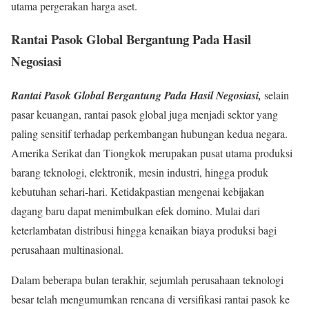
utama pergerakan harga aset.
Rantai Pasok Global Bergantung Pada Hasil
Negosiasi
Rantai Pasok Global Bergantung Pada Hasil Negosiasi,
selain
pasar keuangan, rantai pasok global juga menjadi sektor yang
paling sensitif terhadap perkembangan hubungan kedua negara.
Amerika Serikat dan Tiongkok merupakan pusat utama produksi
barang teknologi, elektronik, mesin industri, hingga produk
kebutuhan sehari-hari. Ketidakpastian mengenai kebijakan
dagang baru dapat menimbulkan efek domino. Mulai dari
keterlambatan distribusi hingga kenaikan biaya produksi bagi
perusahaan multinasional.
Dalam beberapa bulan terakhir, sejumlah perusahaan teknologi
besar telah mengumumkan rencana di versifikasi rantai pasok ke