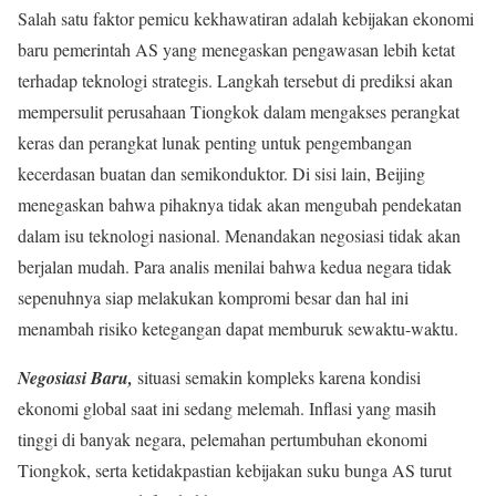
Salah satu faktor pemicu kekhawatiran adalah kebijakan ekonomi
baru pemerintah AS yang menegaskan pengawasan lebih ketat
terhadap teknologi strategis. Langkah tersebut di prediksi akan
mempersulit perusahaan Tiongkok dalam mengakses perangkat
keras dan perangkat lunak penting untuk pengembangan
kecerdasan buatan dan semikonduktor. Di sisi lain, Beijing
menegaskan bahwa pihaknya tidak akan mengubah pendekatan
dalam isu teknologi nasional. Menandakan negosiasi tidak akan
berjalan mudah. Para analis menilai bahwa kedua negara tidak
sepenuhnya siap melakukan kompromi besar dan hal ini
menambah risiko ketegangan dapat memburuk sewaktu-waktu.
Negosiasi Baru,
situasi semakin kompleks karena kondisi
ekonomi global saat ini sedang melemah. Inflasi yang masih
tinggi di banyak negara, pelemahan pertumbuhan ekonomi
Tiongkok, serta ketidakpastian kebijakan suku bunga AS turut