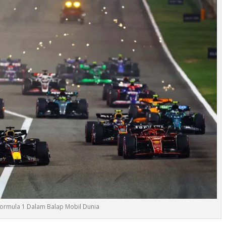
ormula 1 Dalam Balap Mobil Dunia