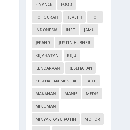
FINANCE
FOOD
FOTOGRAFI
HEALTH
HOT
INDONESIA
INET
JAMU
JEPANG
JUSTIN HUBNER
KEJAHATAN
KEJU
KENDARAAN
KESEHATAN
KESEHATAN MENTAL
LAUT
MAKANAN
MANIS
MEDIS
MINUMAN
MINYAK KAYU PUTIH
MOTOR