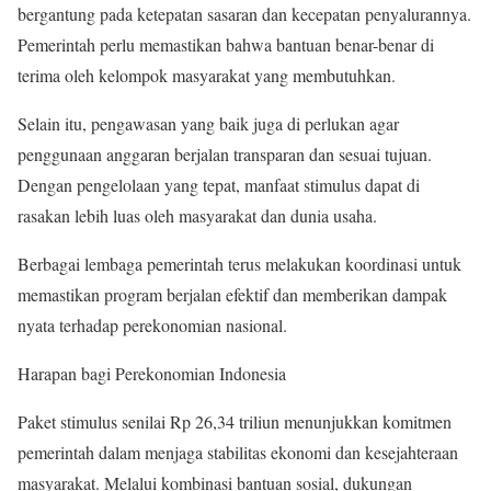
bergantung pada ketepatan sasaran dan kecepatan penyalurannya.
Pemerintah perlu memastikan bahwa bantuan benar-benar di
terima oleh kelompok masyarakat yang membutuhkan.
Selain itu, pengawasan yang baik juga di perlukan agar
penggunaan anggaran berjalan transparan dan sesuai tujuan.
Dengan pengelolaan yang tepat, manfaat stimulus dapat di
rasakan lebih luas oleh masyarakat dan dunia usaha.
Berbagai lembaga pemerintah terus melakukan koordinasi untuk
memastikan program berjalan efektif dan memberikan dampak
nyata terhadap perekonomian nasional.
Harapan bagi Perekonomian Indonesia
Paket stimulus senilai Rp 26,34 triliun menunjukkan komitmen
pemerintah dalam menjaga stabilitas ekonomi dan kesejahteraan
masyarakat. Melalui kombinasi bantuan sosial, dukungan