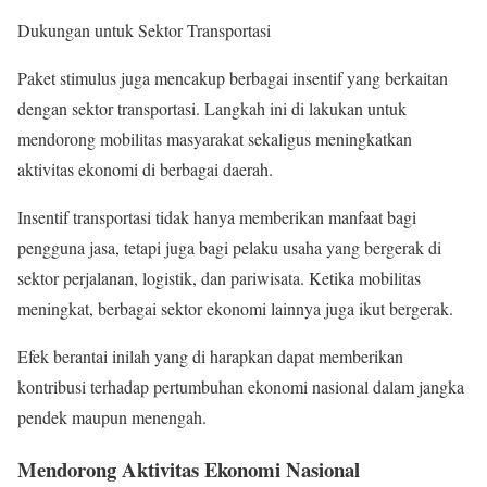
Dukungan untuk Sektor Transportasi
Paket stimulus juga mencakup berbagai insentif yang berkaitan
dengan sektor transportasi. Langkah ini di lakukan untuk
mendorong mobilitas masyarakat sekaligus meningkatkan
aktivitas ekonomi di berbagai daerah.
Insentif transportasi tidak hanya memberikan manfaat bagi
pengguna jasa, tetapi juga bagi pelaku usaha yang bergerak di
sektor perjalanan, logistik, dan pariwisata. Ketika mobilitas
meningkat, berbagai sektor ekonomi lainnya juga ikut bergerak.
Efek berantai inilah yang di harapkan dapat memberikan
kontribusi terhadap pertumbuhan ekonomi nasional dalam jangka
pendek maupun menengah.
Mendorong Aktivitas Ekonomi Nasional