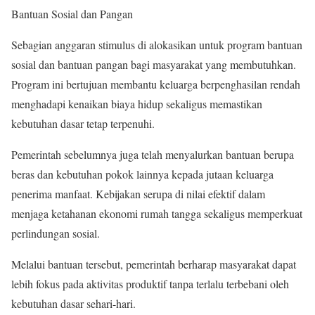
Bantuan Sosial dan Pangan
Sebagian anggaran stimulus di alokasikan untuk program bantuan
sosial dan bantuan pangan bagi masyarakat yang membutuhkan.
Program ini bertujuan membantu keluarga berpenghasilan rendah
menghadapi kenaikan biaya hidup sekaligus memastikan
kebutuhan dasar tetap terpenuhi.
Pemerintah sebelumnya juga telah menyalurkan bantuan berupa
beras dan kebutuhan pokok lainnya kepada jutaan keluarga
penerima manfaat. Kebijakan serupa di nilai efektif dalam
menjaga ketahanan ekonomi rumah tangga sekaligus memperkuat
perlindungan sosial.
Melalui bantuan tersebut, pemerintah berharap masyarakat dapat
lebih fokus pada aktivitas produktif tanpa terlalu terbebani oleh
kebutuhan dasar sehari-hari.