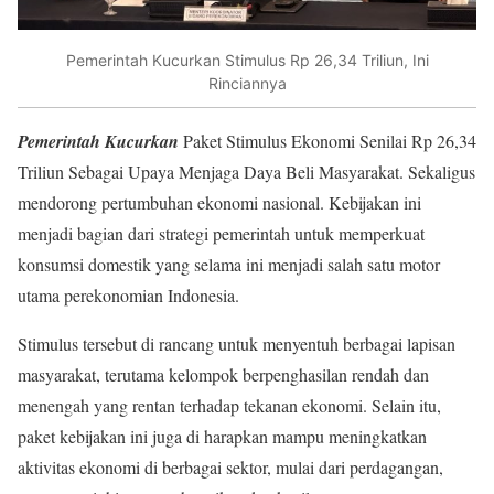
Pemerintah Kucurkan Stimulus Rp 26,34 Triliun, Ini
Rinciannya
Pemerintah Kucurkan
Paket Stimulus Ekonomi Senilai Rp 26,34
Triliun Sebagai Upaya Menjaga Daya Beli Masyarakat. Sekaligus
mendorong pertumbuhan ekonomi nasional. Kebijakan ini
menjadi bagian dari strategi pemerintah untuk memperkuat
konsumsi domestik yang selama ini menjadi salah satu motor
utama perekonomian Indonesia.
Stimulus tersebut di rancang untuk menyentuh berbagai lapisan
masyarakat, terutama kelompok berpenghasilan rendah dan
menengah yang rentan terhadap tekanan ekonomi. Selain itu,
paket kebijakan ini juga di harapkan mampu meningkatkan
aktivitas ekonomi di berbagai sektor, mulai dari perdagangan,