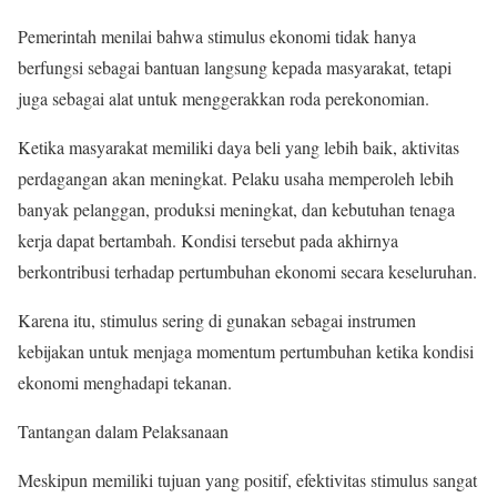
Pemerintah menilai bahwa stimulus ekonomi tidak hanya
berfungsi sebagai bantuan langsung kepada masyarakat, tetapi
juga sebagai alat untuk menggerakkan roda perekonomian.
Ketika masyarakat memiliki daya beli yang lebih baik, aktivitas
perdagangan akan meningkat. Pelaku usaha memperoleh lebih
banyak pelanggan, produksi meningkat, dan kebutuhan tenaga
kerja dapat bertambah. Kondisi tersebut pada akhirnya
berkontribusi terhadap pertumbuhan ekonomi secara keseluruhan.
Karena itu, stimulus sering di gunakan sebagai instrumen
kebijakan untuk menjaga momentum pertumbuhan ketika kondisi
ekonomi menghadapi tekanan.
Tantangan dalam Pelaksanaan
Meskipun memiliki tujuan yang positif, efektivitas stimulus sangat