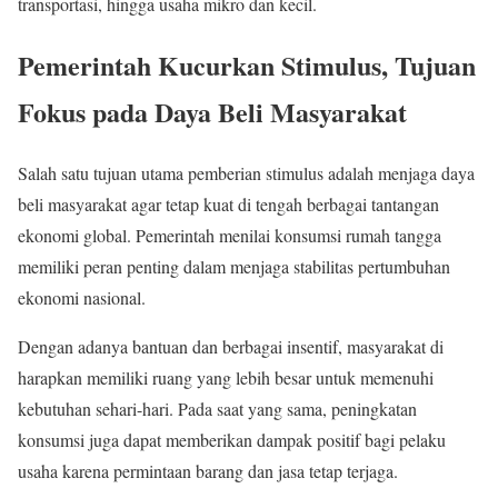
transportasi, hingga usaha mikro dan kecil.
Pemerintah Kucurkan Stimulus, Tujuan
Fokus pada Daya Beli Masyarakat
Salah satu tujuan utama pemberian stimulus adalah menjaga daya
beli masyarakat agar tetap kuat di tengah berbagai tantangan
ekonomi global. Pemerintah menilai konsumsi rumah tangga
memiliki peran penting dalam menjaga stabilitas pertumbuhan
ekonomi nasional.
Dengan adanya bantuan dan berbagai insentif, masyarakat di
harapkan memiliki ruang yang lebih besar untuk memenuhi
kebutuhan sehari-hari. Pada saat yang sama, peningkatan
konsumsi juga dapat memberikan dampak positif bagi pelaku
usaha karena permintaan barang dan jasa tetap terjaga.