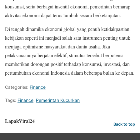
konsumsi, serta berbagai insentif ekonomi, pemerintah berharap
aktivitas ekonomi dapat terus tumbuh secara berkelanjutan.
Di tengah dinamika ekonomi global yang penuh ketidakpastian,
kebijakan seperti ini menjadi salah satu instrumen penting untuk
menjaga optimisme masyarakat dan dunia usaha. Jika
pelaksanaannya berjalan efektif, stimulus tersebut berpotensi
memberikan dorongan positif terhadap konsumsi, investasi, dan
pertumbuhan ekonomi Indonesia dalam beberapa bulan ke depan.
Categories:
Finance
Tags:
Finance
,
Pemerintah Kucurkan
LapakViral24
Back to top