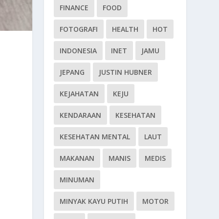
FINANCE
FOOD
FOTOGRAFI
HEALTH
HOT
INDONESIA
INET
JAMU
JEPANG
JUSTIN HUBNER
KEJAHATAN
KEJU
KENDARAAN
KESEHATAN
KESEHATAN MENTAL
LAUT
MAKANAN
MANIS
MEDIS
MINUMAN
MINYAK KAYU PUTIH
MOTOR