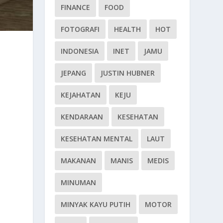
FINANCE
FOOD
FOTOGRAFI
HEALTH
HOT
INDONESIA
INET
JAMU
JEPANG
JUSTIN HUBNER
KEJAHATAN
KEJU
KENDARAAN
KESEHATAN
KESEHATAN MENTAL
LAUT
MAKANAN
MANIS
MEDIS
MINUMAN
MINYAK KAYU PUTIH
MOTOR