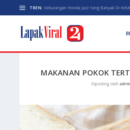
TREN:
Kekurangan Honda Jazz Yang Banyak Di Kelu
B
MAKANAN POKOK TERT
Diposting oleh
admi