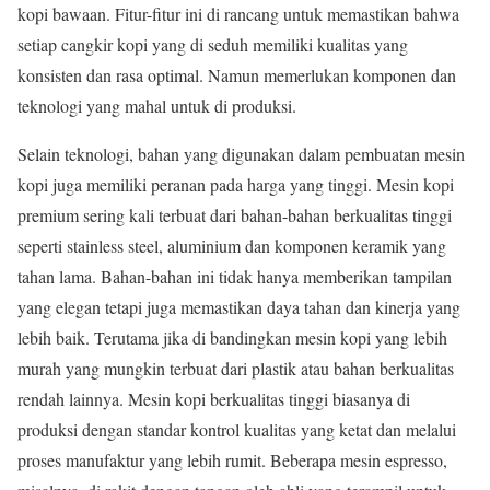
kopi bawaan. Fitur-fitur ini di rancang untuk memastikan bahwa
setiap cangkir kopi yang di seduh memiliki kualitas yang
konsisten dan rasa optimal. Namun memerlukan komponen dan
teknologi yang mahal untuk di produksi.
Selain teknologi, bahan yang digunakan dalam pembuatan mesin
kopi juga memiliki peranan pada harga yang tinggi. Mesin kopi
premium sering kali terbuat dari bahan-bahan berkualitas tinggi
seperti stainless steel, aluminium dan komponen keramik yang
tahan lama. Bahan-bahan ini tidak hanya memberikan tampilan
yang elegan tetapi juga memastikan daya tahan dan kinerja yang
lebih baik. Terutama jika di bandingkan mesin kopi yang lebih
murah yang mungkin terbuat dari plastik atau bahan berkualitas
rendah lainnya. Mesin kopi berkualitas tinggi biasanya di
produksi dengan standar kontrol kualitas yang ketat dan melalui
proses manufaktur yang lebih rumit. Beberapa mesin espresso,