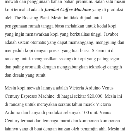
mewah dan penggunaan bahan-bahan premium. Salah satu mesin
kopi termahal adalah
Javabot Coffee Machine
yang di produksi
oleh The Roasting Plant. Mesin ini tidak di jual untuk
penggunaan rumah tangga biasa melainkan untuk kedai kopi
yang ingin menawarkan kopi yang berkualitas tinggi. Javabot
adalah sistem otomatis yang dapat memanggang, menggiling dan
menyeduh kopi dengan presisi yang luar biasa. Sistem ini di
rancang untuk menghasilkan secangkir kopi yang paling segar
dan paling aromatik dengan menggabungkan teknologi canggih
dan desain yang rumit.
Mesin kopi mewah lainnya adalah Victoria Arduino Venus
Century Espresso Machine, di hargai sekitar $20.000. Mesin ini
di rancang untuk merayakan seratus tahun merek Victoria
Arduino dan hanya di produksi sebanyak 100 unit. Venus
Century terbuat dari tembaga murni dan komponen-komponen
lainnya yang di buat dengan tangan oleh pengrajin ahli. Mesin ini