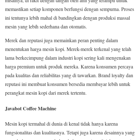
misalnya, di rakit dengan tangan oleh ahli yang terampil untuk
memastikan setiap komponen berfungsi dengan sempurna. Proses
ini tentunya lebih mahal di bandingkan dengan produksi massal
mesin yang lebih sederhana dan otomatis.
Merek dan reputasi juga memainkan peran penting dalam
menentukan harga mesin kopi. Merek-merek terkenal yang telah
lama berkecimpung dalam industri kopi sering kali mengenakan
harga premium untuk produk mereka. Karena konsumen percaya
pada kualitas dan reliabilitas yang di tawarkan. Brand loyalty dan
reputasi ini membuat konsumen bersedia membayar lebih untuk
perangkat mesin kopi dari merek tertentu.
Javabot Coffee Machine
Mesin kopi termahal di dunia di kenal tidak hanya karena
fungsionalitas dan kualitasnya. Tetapi juga karena desainnya yang