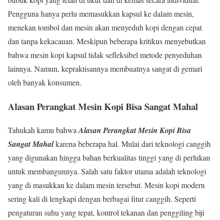
Pengguna hanya perlu memasukkan kapsul ke dalam mesin,
menekan tombol dan mesin akan menyeduh kopi dengan cepat
dan tanpa kekacauan. Meskipun beberapa kritikus menyebutkan
bahwa mesin kopi kapsul tidak sefleksibel metode penyeduhan
lainnya. Namun, kepraktisannya membuatnya sangat di gemari
oleh banyak konsumen.
Alasan Perangkat Mesin Kopi Bisa Sangat Mahal
Tahukah kamu bahwa
Alasan Perangkat Mesin Kopi Bisa
Sangat Mahal
karena beberapa hal. Mulai dari teknologi canggih
yang digunakan hingga bahan berkualitas tinggi yang di perlukan
untuk membangunnya. Salah satu faktor utama adalah teknologi
yang di masukkan ke dalam mesin tersebut. Mesin kopi modern
sering kali di lengkapi dengan berbagai fitur canggih. Seperti
pengaturan suhu yang tepat, kontrol tekanan dan penggiling biji