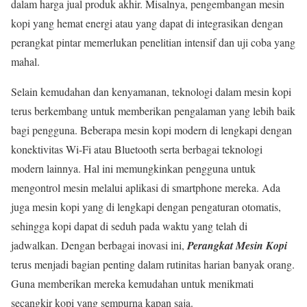
dalam harga jual produk akhir. Misalnya, pengembangan mesin
kopi yang hemat energi atau yang dapat di integrasikan dengan
perangkat pintar memerlukan penelitian intensif dan uji coba yang
mahal.
Selain kemudahan dan kenyamanan, teknologi dalam mesin kopi
terus berkembang untuk memberikan pengalaman yang lebih baik
bagi pengguna. Beberapa mesin kopi modern di lengkapi dengan
konektivitas Wi-Fi atau Bluetooth serta berbagai teknologi
modern lainnya. Hal ini memungkinkan pengguna untuk
mengontrol mesin melalui aplikasi di smartphone mereka. Ada
juga mesin kopi yang di lengkapi dengan pengaturan otomatis,
sehingga kopi dapat di seduh pada waktu yang telah di
jadwalkan. Dengan berbagai inovasi ini,
Perangkat Mesin Kopi
terus menjadi bagian penting dalam rutinitas harian banyak orang.
Guna memberikan mereka kemudahan untuk menikmati
secangkir kopi yang sempurna kapan saja.