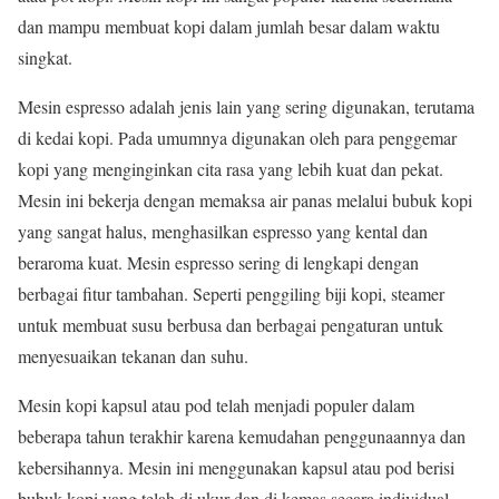
dan mampu membuat kopi dalam jumlah besar dalam waktu
singkat.
Mesin espresso adalah jenis lain yang sering digunakan, terutama
di kedai kopi. Pada umumnya digunakan oleh para penggemar
kopi yang menginginkan cita rasa yang lebih kuat dan pekat.
Mesin ini bekerja dengan memaksa air panas melalui bubuk kopi
yang sangat halus, menghasilkan espresso yang kental dan
beraroma kuat. Mesin espresso sering di lengkapi dengan
berbagai fitur tambahan. Seperti penggiling biji kopi, steamer
untuk membuat susu berbusa dan berbagai pengaturan untuk
menyesuaikan tekanan dan suhu.
Mesin kopi kapsul atau pod telah menjadi populer dalam
beberapa tahun terakhir karena kemudahan penggunaannya dan
kebersihannya. Mesin ini menggunakan kapsul atau pod berisi
bubuk kopi yang telah di ukur dan di kemas secara individual.