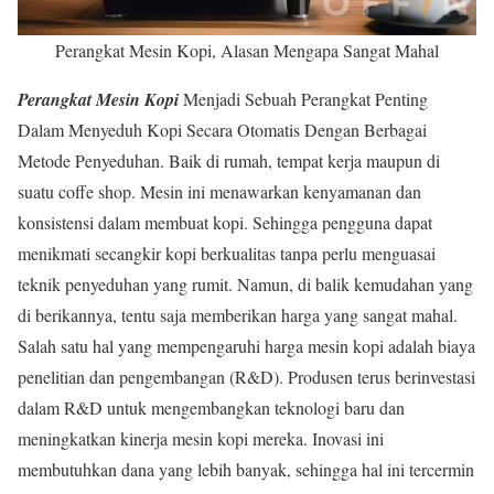
Perangkat Mesin Kopi, Alasan Mengapa Sangat Mahal
Perangkat Mesin Kopi
Menjadi Sebuah Perangkat Penting
Dalam Menyeduh Kopi Secara Otomatis Dengan Berbagai
Metode Penyeduhan. Baik di rumah, tempat kerja maupun di
suatu coffe shop. Mesin ini menawarkan kenyamanan dan
konsistensi dalam membuat kopi. Sehingga pengguna dapat
menikmati secangkir kopi berkualitas tanpa perlu menguasai
teknik penyeduhan yang rumit. Namun, di balik kemudahan yang
di berikannya, tentu saja memberikan harga yang sangat mahal.
Salah satu hal yang mempengaruhi harga mesin kopi adalah biaya
penelitian dan pengembangan (R&D). Produsen terus berinvestasi
dalam R&D untuk mengembangkan teknologi baru dan
meningkatkan kinerja mesin kopi mereka. Inovasi ini
membutuhkan dana yang lebih banyak, sehingga hal ini tercermin