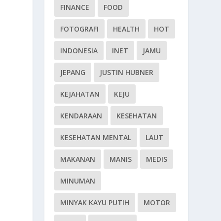
FINANCE
FOOD
FOTOGRAFI
HEALTH
HOT
INDONESIA
INET
JAMU
JEPANG
JUSTIN HUBNER
KEJAHATAN
KEJU
KENDARAAN
KESEHATAN
KESEHATAN MENTAL
LAUT
MAKANAN
MANIS
MEDIS
MINUMAN
MINYAK KAYU PUTIH
MOTOR