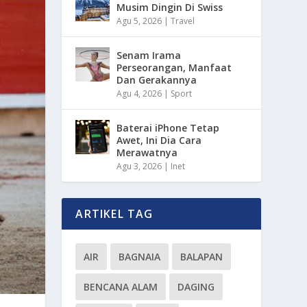
Musim Dingin Di Swiss
Agu 5, 2026
|
Travel
Senam Irama
Perseorangan, Manfaat
Dan Gerakannya
Agu 4, 2026
|
Sport
Baterai iPhone Tetap
Awet, Ini Dia Cara
Merawatnya
Agu 3, 2026
|
Inet
ARTIKEL TAG
AIR
BAGNAIA
BALAPAN
BENCANA ALAM
DAGING