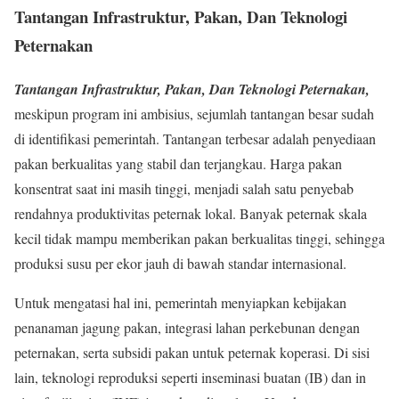
Tantangan Infrastruktur, Pakan, Dan Teknologi
Peternakan
Tantangan Infrastruktur, Pakan, Dan Teknologi Peternakan,
meskipun program ini ambisius, sejumlah tantangan besar sudah
di identifikasi pemerintah. Tantangan terbesar adalah penyediaan
pakan berkualitas yang stabil dan terjangkau. Harga pakan
konsentrat saat ini masih tinggi, menjadi salah satu penyebab
rendahnya produktivitas peternak lokal. Banyak peternak skala
kecil tidak mampu memberikan pakan berkualitas tinggi, sehingga
produksi susu per ekor jauh di bawah standar internasional.
Untuk mengatasi hal ini, pemerintah menyiapkan kebijakan
penanaman jagung pakan, integrasi lahan perkebunan dengan
peternakan, serta subsidi pakan untuk peternak koperasi. Di sisi
lain, teknologi reproduksi seperti inseminasi buatan (IB) dan in