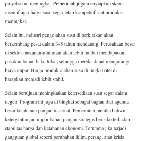
proyeksikan meningkat. Pemerintah juga menyiapkan skema
insentif agar harga susu segar tetap kompetitif saat produksi
meningkat.
Selain itu, industri pengolahan susu di perkirakan akan
berkembang pesat dalam 3–5 tahun mendatang. Perusahaan besar
di sektor makanan-minuman akan lebih mudah mendapatkan
pasokan bahan baku lokal, sehingga mereka dapat mengurangi
biaya impor. Harga produk olahan susu di tingkat ritel di
harapkan menjadi lebih stabil.
Selain bertujuan meningkatkan ketersediaan susu segar dalam
negeri. Program ini juga di bingkai sebagai bagian dari agenda
besar ketahanan pangan nasional. Pemerintah menilai bahwa
ketergantungan impor bahan pangan strategis berisiko terhadap
stabilitas harga dan ketahanan ekonomi. Terutama jika terjadi
gangguan global seperti perubahan iklim, perang, atau krisis