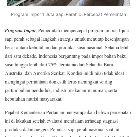
Program Impor 1 Juta Sapi Perah Di Percepat Pemerintah
Program Impor,
Pemerintah mempercepat program impor 1 juta
sapi perah sebagai langkah strategis untuk menutup kesenjangan
besar antara kebutuhan dan produksi susu nasional. Selama lebih
dari satu dekade, Indonesia bergantung pada impor bahan baku
susu hingga lebih dari 75%, terutama dari Selandia Baru,
Australia, dan Amerika Serikat. Kondisi ini di nilai tidak ideal
mengingat permintaan domestik terus meningkat seiring
pertumbuhan penduduk, industri makanan-minuman, serta
kebutuhan nutrisi masyarakat.
Pejabat Kementerian Pertanian menyampaikan bahwa percepatan
ini di lakukan setelah evaluasi mendalam terhadap stagnasi
produksi dalam negeri. Populasi sapi perah nasional saat ini