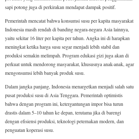
sapi potong juga di perkirakan mendapat dampak positif.
Pemerintah mencatat bahwa konsumsi susu per kapita masyarakat
Indonesia masih rendah di banding negara-negara Asia lainnya,
yaitu sekitar 16 liter per kapita per tahun. Angka ini di harapkan
meningkat ketika harga susu segar menjadi lebih stabil dan
produksi semakin melimpah. Program edukasi gizi juga akan di
perkuat untuk mendorong masyarakat, khususnya anak-anak, agar
mengonsumsi lebih banyak produk susu.
Dalam jangka panjang, Indonesia menargetkan menjadi salah satu
pusat produksi susu di Asia Tenggara. Pemerintah optimistis
bahwa dengan program ini, ketergantungan impor bisa turun
drastis dalam 5–10 tahun ke depan, terutama jika di barengi
dengan efisiensi produksi, teknologi peternakan modern, dan
penguatan koperasi susu.