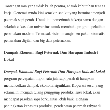
Tantangan lain yang tidak kalah penting adalah kebutuhan tenaga
kerja. Generasi muda kini semakin sedikit yang berminat menjadi
peternak sapi perah. Untuk itu, pemerintah bekerja sama dengan
sekolah vokasi dan universitas untuk membuka program pelatihan
peternakan modern. Termasuk sistem manajemen pakan otomatis,
pemerahan digital, dan big data peternakan.
Dampak Ekonomi Bagi Peternak Dan Harapan Industri
Lokal
Dampak Ekonomi Bagi Peternak Dan Harapan Industri Lokal,
program percepatan impor satu juta sapi perah di harapkan
memunculkan dampak ekonomi signifikan. Koperasi susu, yang
selama ini menjadi tulang punggung produksi susu lokal, akan
mendapat pasokan sapi berkualitas lebih baik. Dengan
peningkatan kapasitas produksi, pendapatan peternak rakyat di