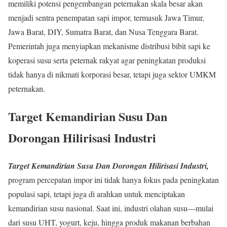
memiliki potensi pengembangan peternakan skala besar akan
menjadi sentra penempatan sapi impor, termasuk Jawa Timur,
Jawa Barat, DIY, Sumatra Barat, dan Nusa Tenggara Barat.
Pemerintah juga menyiapkan mekanisme distribusi bibit sapi ke
koperasi susu serta peternak rakyat agar peningkatan produksi
tidak hanya di nikmati korporasi besar, tetapi juga sektor UMKM
peternakan.
Target Kemandirian Susu Dan
Dorongan Hilirisasi Industri
Target Kemandirian Susu Dan Dorongan Hilirisasi Industri,
program percepatan impor ini tidak hanya fokus pada peningkatan
populasi sapi, tetapi juga di arahkan untuk menciptakan
kemandirian susu nasional. Saat ini, industri olahan susu—mulai
dari susu UHT, yogurt, keju, hingga produk makanan berbahan