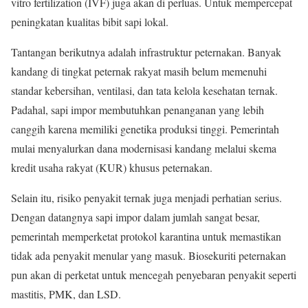
vitro fertilization (IVF) juga akan di perluas. Untuk mempercepat
peningkatan kualitas bibit sapi lokal.
Tantangan berikutnya adalah infrastruktur peternakan. Banyak
kandang di tingkat peternak rakyat masih belum memenuhi
standar kebersihan, ventilasi, dan tata kelola kesehatan ternak.
Padahal, sapi impor membutuhkan penanganan yang lebih
canggih karena memiliki genetika produksi tinggi. Pemerintah
mulai menyalurkan dana modernisasi kandang melalui skema
kredit usaha rakyat (KUR) khusus peternakan.
Selain itu, risiko penyakit ternak juga menjadi perhatian serius.
Dengan datangnya sapi impor dalam jumlah sangat besar,
pemerintah memperketat protokol karantina untuk memastikan
tidak ada penyakit menular yang masuk. Biosekuriti peternakan
pun akan di perketat untuk mencegah penyebaran penyakit seperti
mastitis, PMK, dan LSD.