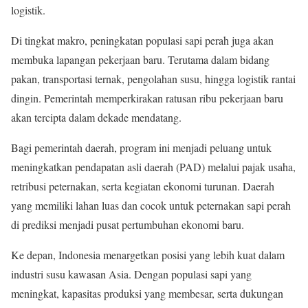
logistik.
Di tingkat makro, peningkatan populasi sapi perah juga akan
membuka lapangan pekerjaan baru. Terutama dalam bidang
pakan, transportasi ternak, pengolahan susu, hingga logistik rantai
dingin. Pemerintah memperkirakan ratusan ribu pekerjaan baru
akan tercipta dalam dekade mendatang.
Bagi pemerintah daerah, program ini menjadi peluang untuk
meningkatkan pendapatan asli daerah (PAD) melalui pajak usaha,
retribusi peternakan, serta kegiatan ekonomi turunan. Daerah
yang memiliki lahan luas dan cocok untuk peternakan sapi perah
di prediksi menjadi pusat pertumbuhan ekonomi baru.
Ke depan, Indonesia menargetkan posisi yang lebih kuat dalam
industri susu kawasan Asia. Dengan populasi sapi yang
meningkat, kapasitas produksi yang membesar, serta dukungan