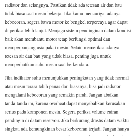
radiator dan selangnya. Pastikan tidak ada tetesan air dan bau
tidak biasa saat mesin bekerja. Jika kamu mencurigai adanya
kebocoran, segera bawa motor ke bengkel terpercaya agar dapat
di periksa lebih lanjut. Menjaga sistem pendinginan dalam kondisi
baik akan membantu motor tetap berfungsi optimal dan
memperpanjang usia pakai mesin. Selain memeriksa adanya
tetesan air dan bau yang tidak biasa, penting juga untuk
memperhatikan suhu mesin saat berkendara.
Jika indikator suhu menunjukkan peningkatan yang tidak normal
atau mesin terasa lebih panas dari biasanya, bisa jadi radiator
mengalami kebocoran yang semakin parah. Jangan abaikan
tanda-tanda ini, karena overheat dapat menyebabkan kerusakan
serius pada komponen mesin. Segera periksa volume cairan
pendingin di dalam reservoir. Jika berkurang drastis dalam waktu
singkat, ada kemungkinan besar kebocoran terjadi. Jangan hanya