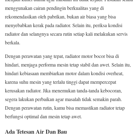
menggunakan cairan pendingin berkualitas yang di
rekomendasikan oleh pabrikan, bukan air biasa yang bisa
menyebabkan kerak pada radiator. Selain itu, periksa kondisi
radiator dan selangnya secara rutin setiap kali melakukan servis
berkala.
Dengan perawatan yang tepat, radiator motor bocor bisa di
hindari, menjaga performa mesin tetap stabil dan awet. Selain itu,
hindari kebiasaan membiarkan motor dalam kondisi overheat,
karena suhu mesin yang terlalu tinggi dapat mempercepat
kerusakan radiator. Jika menemukan tanda-tanda kebocoran,
segera lakukan perbaikan agar masalah tidak semakin parah.
Dengan perawatan rutin, kamu bisa memastikan radiator tetap
berfungsi optimal dan mesin tetap awet.
Ada Tetesan Air Dan Bau