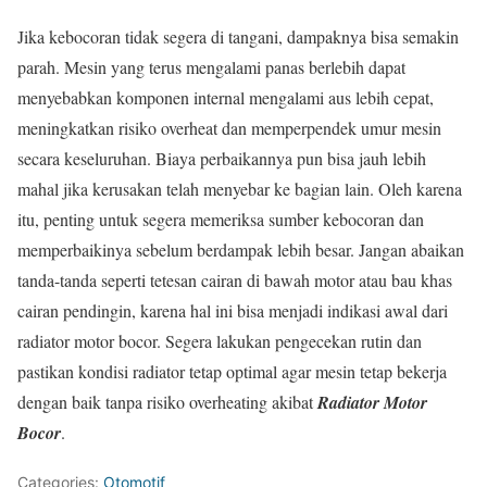
Jika kebocoran tidak segera di tangani, dampaknya bisa semakin
parah. Mesin yang terus mengalami panas berlebih dapat
menyebabkan komponen internal mengalami aus lebih cepat,
meningkatkan risiko overheat dan memperpendek umur mesin
secara keseluruhan. Biaya perbaikannya pun bisa jauh lebih
mahal jika kerusakan telah menyebar ke bagian lain. Oleh karena
itu, penting untuk segera memeriksa sumber kebocoran dan
memperbaikinya sebelum berdampak lebih besar. Jangan abaikan
tanda-tanda seperti tetesan cairan di bawah motor atau bau khas
cairan pendingin, karena hal ini bisa menjadi indikasi awal dari
radiator motor bocor. Segera lakukan pengecekan rutin dan
pastikan kondisi radiator tetap optimal agar mesin tetap bekerja
dengan baik tanpa risiko overheating akibat
Radiator Motor
Bocor
.
Categories:
Otomotif