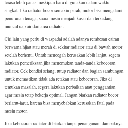
terasa lebih panas meskipun baru di gunakan dalam waktu
singkat. Jika radiator bocor semakin parah, motor bisa mengalami
penurunan tenaga, suara mesin menjadi kasar dan terkadang
muncul uap air dari area radiator.
Ciri lain yang perlu di waspadai adalah adanya rembesan cairan
berwarna hijau atau merah di sekitar radiator atau di bawah motor
setelah berhenti. Untuk mencegah kerusakan lebih lanjut, segera
lakukan pemeriksaan jika menemukan tanda-tanda kebocoran
radiator. Cek kondisi selang, tutup radiator dan bagian sambungan
untuk memastikan tidak ada retakan atau kebocoran. Jika di
temukan masalah, segera lakukan perbaikan atau penggantian
agar mesin tetap bekerja optimal. Jangan biarkan radiator bocor
berlarut-larut, karena bisa menyebabkan kerusakan fatal pada
mesin motor.
Jika kebocoran radiator di biarkan tanpa penanganan, dampaknya