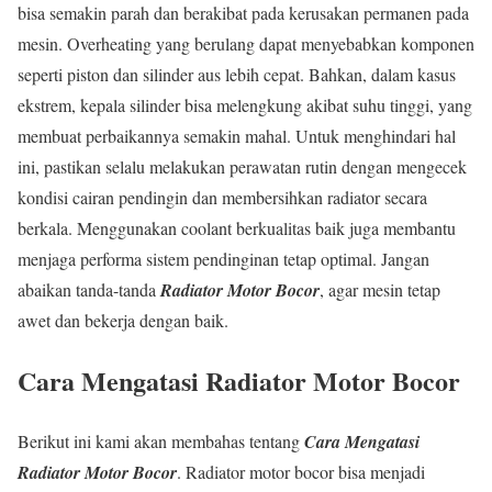
bisa semakin parah dan berakibat pada kerusakan permanen pada
mesin. Overheating yang berulang dapat menyebabkan komponen
seperti piston dan silinder aus lebih cepat. Bahkan, dalam kasus
ekstrem, kepala silinder bisa melengkung akibat suhu tinggi, yang
membuat perbaikannya semakin mahal. Untuk menghindari hal
ini, pastikan selalu melakukan perawatan rutin dengan mengecek
kondisi cairan pendingin dan membersihkan radiator secara
berkala. Menggunakan coolant berkualitas baik juga membantu
menjaga performa sistem pendinginan tetap optimal. Jangan
abaikan tanda-tanda
Radiator Motor Bocor
, agar mesin tetap
awet dan bekerja dengan baik.
Cara Mengatasi Radiator Motor Bocor
Berikut ini kami akan membahas tentang
Cara Mengatasi
Radiator Motor Bocor
. Radiator motor bocor bisa menjadi