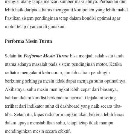
mengisi ulang tanpa mencari sumber masalahnya. Perbaikan dini
lebih baik daripada harus mengganti komponen yang lebih mahal.
Pastikan sistem pendinginan tetap dalam kondisi optimal agar
motor tetap nyaman di gunakan.
Performa Mesin Turun
Selain itu
Performa Mesin Turun
bisa menjadi salah satu tanda
utama adanya masalah pada sistem pendinginan motor. Ketika
radiator mengalami kebocoran, jumlah cairan pendingin
berkurang sehingga mesin tidak dapat menjaga suhu optimalnya.
Akibatnya, suhu mesin meningkat lebih cepat dari biasanya,
bahkan dalam kondisi berkendara normal. Gejala ini sering
terlihat dari indikator suhu di dashboard yang naik secara tiba-
tiba. Selain itu, kipas radiator mungkin akan bekerja lebih keras
dalam upaya menstabilkan suhu, tetapi tetap tidak mampu
mendinginkan mesin secara efektif.