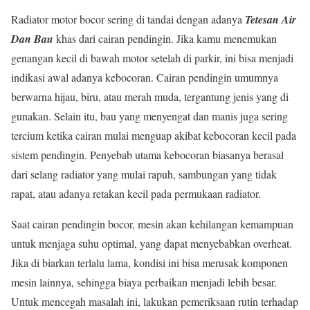
Radiator motor bocor sering di tandai dengan adanya
Tetesan Air
Dan Bau
khas dari cairan pendingin. Jika kamu menemukan
genangan kecil di bawah motor setelah di parkir, ini bisa menjadi
indikasi awal adanya kebocoran. Cairan pendingin umumnya
berwarna hijau, biru, atau merah muda, tergantung jenis yang di
gunakan. Selain itu, bau yang menyengat dan manis juga sering
tercium ketika cairan mulai menguap akibat kebocoran kecil pada
sistem pendingin. Penyebab utama kebocoran biasanya berasal
dari selang radiator yang mulai rapuh, sambungan yang tidak
rapat, atau adanya retakan kecil pada permukaan radiator.
Saat cairan pendingin bocor, mesin akan kehilangan kemampuan
untuk menjaga suhu optimal, yang dapat menyebabkan overheat.
Jika di biarkan terlalu lama, kondisi ini bisa merusak komponen
mesin lainnya, sehingga biaya perbaikan menjadi lebih besar.
Untuk mencegah masalah ini, lakukan pemeriksaan rutin terhadap