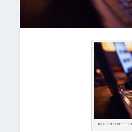
Regulasi Internet D