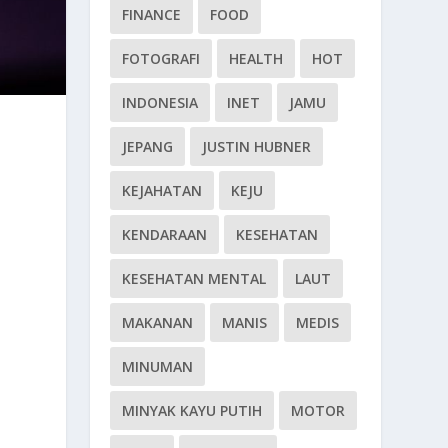
FINANCE
FOOD
FOTOGRAFI
HEALTH
HOT
INDONESIA
INET
JAMU
JEPANG
JUSTIN HUBNER
KEJAHATAN
KEJU
KENDARAAN
KESEHATAN
KESEHATAN MENTAL
LAUT
MAKANAN
MANIS
MEDIS
MINUMAN
MINYAK KAYU PUTIH
MOTOR