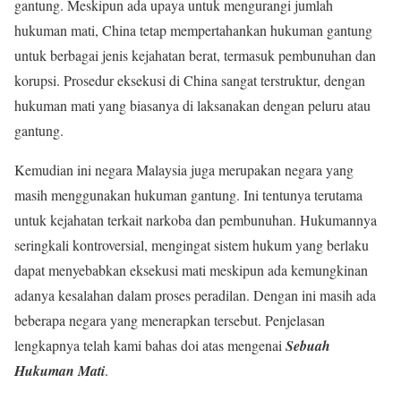
gantung. Meskipun ada upaya untuk mengurangi jumlah
hukuman mati, China tetap mempertahankan hukuman gantung
untuk berbagai jenis kejahatan berat, termasuk pembunuhan dan
korupsi. Prosedur eksekusi di China sangat terstruktur, dengan
hukuman mati yang biasanya di laksanakan dengan peluru atau
gantung.
Kemudian ini negara Malaysia juga merupakan negara yang
masih menggunakan hukuman gantung. Ini tentunya terutama
untuk kejahatan terkait narkoba dan pembunuhan. Hukumannya
seringkali kontroversial, mengingat sistem hukum yang berlaku
dapat menyebabkan eksekusi mati meskipun ada kemungkinan
adanya kesalahan dalam proses peradilan. Dengan ini masih ada
beberapa negara yang menerapkan tersebut. Penjelasan
lengkapnya telah kami bahas doi atas mengenai
Sebuah
Hukuman Mati
.