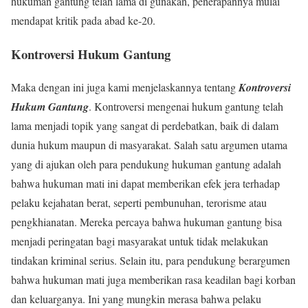
hukuman gantung telah lama di gunakan, penerapannya mulai
mendapat kritik pada abad ke-20.
Kontroversi Hukum Gantung
Maka dengan ini juga kami menjelaskannya tentang
Kontroversi
Hukum Gantung
. Kontroversi mengenai hukum gantung telah
lama menjadi topik yang sangat di perdebatkan, baik di dalam
dunia hukum maupun di masyarakat. Salah satu argumen utama
yang di ajukan oleh para pendukung hukuman gantung adalah
bahwa hukuman mati ini dapat memberikan efek jera terhadap
pelaku kejahatan berat, seperti pembunuhan, terorisme atau
pengkhianatan. Mereka percaya bahwa hukuman gantung bisa
menjadi peringatan bagi masyarakat untuk tidak melakukan
tindakan kriminal serius. Selain itu, para pendukung berargumen
bahwa hukuman mati juga memberikan rasa keadilan bagi korban
dan keluarganya. Ini yang mungkin merasa bahwa pelaku