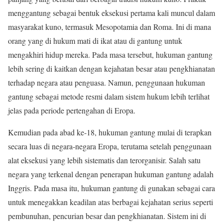
menggantung sebagai bentuk eksekusi pertama kali muncul dalam
masyarakat kuno, termasuk Mesopotamia dan Roma. Ini di mana
orang yang di hukum mati di ikat atau di gantung untuk
mengakhiri hidup mereka. Pada masa tersebut, hukuman gantung
lebih sering di kaitkan dengan kejahatan besar atau pengkhianatan
terhadap negara atau penguasa. Namun, penggunaan hukuman
gantung sebagai metode resmi dalam sistem hukum lebih terlihat
jelas pada periode pertengahan di Eropa.
Kemudian pada abad ke-18, hukuman gantung mulai di terapkan
secara luas di negara-negara Eropa, terutama setelah penggunaan
alat eksekusi yang lebih sistematis dan terorganisir. Salah satu
negara yang terkenal dengan penerapan hukuman gantung adalah
Inggris. Pada masa itu, hukuman gantung di gunakan sebagai cara
untuk menegakkan keadilan atas berbagai kejahatan serius seperti
pembunuhan, pencurian besar dan pengkhianatan. Sistem ini di