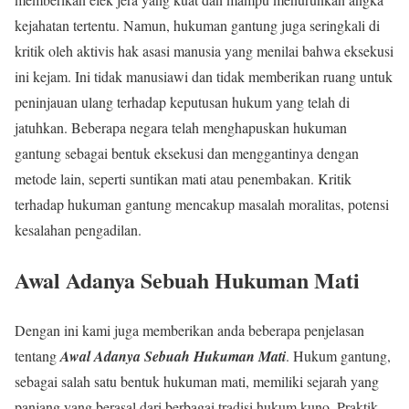
kejahatan tertentu. Namun, hukuman gantung juga seringkali di
kritik oleh aktivis hak asasi manusia yang menilai bahwa eksekusi
ini kejam. Ini tidak manusiawi dan tidak memberikan ruang untuk
peninjauan ulang terhadap keputusan hukum yang telah di
jatuhkan. Beberapa negara telah menghapuskan hukuman
gantung sebagai bentuk eksekusi dan menggantinya dengan
metode lain, seperti suntikan mati atau penembakan. Kritik
terhadap hukuman gantung mencakup masalah moralitas, potensi
kesalahan pengadilan.
Awal Adanya Sebuah Hukuman Mati
Dengan ini kami juga memberikan anda beberapa penjelasan
tentang
Awal Adanya Sebuah Hukuman Mati
. Hukum gantung,
sebagai salah satu bentuk hukuman mati, memiliki sejarah yang
panjang yang berasal dari berbagai tradisi hukum kuno. Praktik