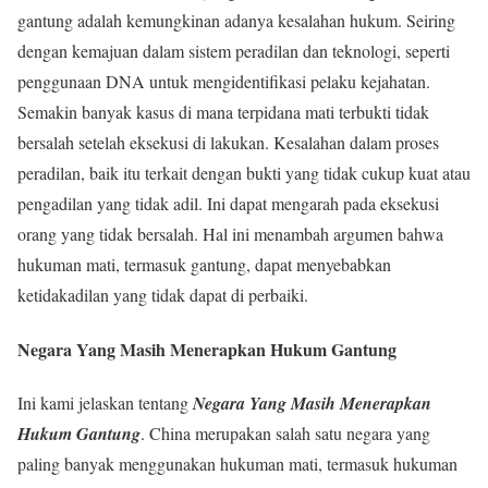
gantung adalah kemungkinan adanya kesalahan hukum. Seiring
dengan kemajuan dalam sistem peradilan dan teknologi, seperti
penggunaan DNA untuk mengidentifikasi pelaku kejahatan.
Semakin banyak kasus di mana terpidana mati terbukti tidak
bersalah setelah eksekusi di lakukan. Kesalahan dalam proses
peradilan, baik itu terkait dengan bukti yang tidak cukup kuat atau
pengadilan yang tidak adil. Ini dapat mengarah pada eksekusi
orang yang tidak bersalah. Hal ini menambah argumen bahwa
hukuman mati, termasuk gantung, dapat menyebabkan
ketidakadilan yang tidak dapat di perbaiki.
Negara Yang Masih Menerapkan Hukum Gantung
Ini kami jelaskan tentang
Negara Yang Masih Menerapkan
Hukum Gantung
. China merupakan salah satu negara yang
paling banyak menggunakan hukuman mati, termasuk hukuman