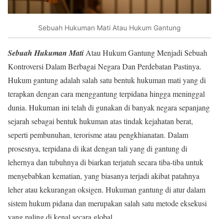
Sebuah Hukuman Mati Atau Hukum Gantung
Sebuah Hukuman Mati
Atau Hukum Gantung Menjadi Sebuah
Kontroversi Dalam Berbagai Negara Dan Perdebatan Pastinya.
Hukum gantung adalah salah satu bentuk hukuman mati yang di
terapkan dengan cara menggantung terpidana hingga meninggal
dunia. Hukuman ini telah di gunakan di banyak negara sepanjang
sejarah sebagai bentuk hukuman atas tindak kejahatan berat,
seperti pembunuhan, terorisme atau pengkhianatan. Dalam
prosesnya, terpidana di ikat dengan tali yang di gantung di
lehernya dan tubuhnya di biarkan terjatuh secara tiba-tiba untuk
menyebabkan kematian, yang biasanya terjadi akibat patahnya
leher atau kekurangan oksigen. Hukuman gantung di atur dalam
sistem hukum pidana dan merupakan salah satu metode eksekusi
yang paling di kenal secara global.