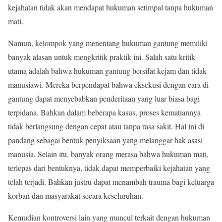
kejahatan tidak akan mendapat hukuman setimpal tanpa hukuman
mati.
Namun, kelompok yang menentang hukuman gantung memiliki
banyak alasan untuk mengkritik praktik ini. Salah satu kritik
utama adalah bahwa hukuman gantung bersifat kejam dan tidak
manusiawi. Mereka berpendapat bahwa eksekusi dengan cara di
gantung dapat menyebabkan penderitaan yang luar biasa bagi
terpidana. Bahkan dalam beberapa kasus, proses kematiannya
tidak berlangsung dengan cepat atau tanpa rasa sakit. Hal ini di
pandang sebagai bentuk penyiksaan yang melanggar hak asasi
manusia. Selain itu, banyak orang merasa bahwa hukuman mati,
terlepas dari bentuknya, tidak dapat memperbaiki kejahatan yang
telah terjadi. Bahkan justru dapat menambah trauma bagi keluarga
korban dan masyarakat secara keseluruhan.
Kemudian kontroversi lain yang muncul terkait dengan hukuman