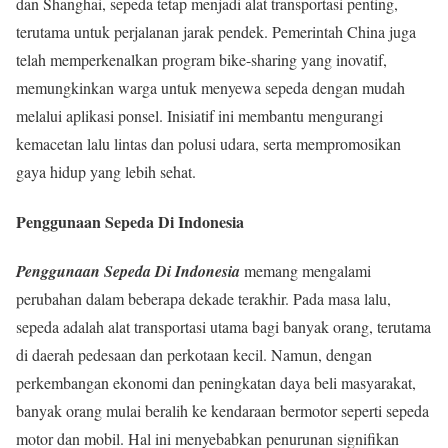
dan Shanghai, sepeda tetap menjadi alat transportasi penting,
terutama untuk perjalanan jarak pendek. Pemerintah China juga
telah memperkenalkan program bike-sharing yang inovatif,
memungkinkan warga untuk menyewa sepeda dengan mudah
melalui aplikasi ponsel. Inisiatif ini membantu mengurangi
kemacetan lalu lintas dan polusi udara, serta mempromosikan
gaya hidup yang lebih sehat.
Penggunaan Sepeda Di Indonesia
Penggunaan Sepeda Di Indonesia
memang mengalami
perubahan dalam beberapa dekade terakhir. Pada masa lalu,
sepeda adalah alat transportasi utama bagi banyak orang, terutama
di daerah pedesaan dan perkotaan kecil. Namun, dengan
perkembangan ekonomi dan peningkatan daya beli masyarakat,
banyak orang mulai beralih ke kendaraan bermotor seperti sepeda
motor dan mobil. Hal ini menyebabkan penurunan signifikan