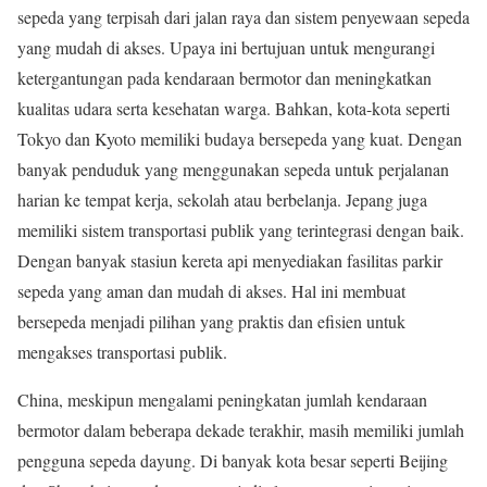
sepeda yang terpisah dari jalan raya dan sistem penyewaan sepeda
yang mudah di akses. Upaya ini bertujuan untuk mengurangi
ketergantungan pada kendaraan bermotor dan meningkatkan
kualitas udara serta kesehatan warga. Bahkan, kota-kota seperti
Tokyo dan Kyoto memiliki budaya bersepeda yang kuat. Dengan
banyak penduduk yang menggunakan sepeda untuk perjalanan
harian ke tempat kerja, sekolah atau berbelanja. Jepang juga
memiliki sistem transportasi publik yang terintegrasi dengan baik.
Dengan banyak stasiun kereta api menyediakan fasilitas parkir
sepeda yang aman dan mudah di akses. Hal ini membuat
bersepeda menjadi pilihan yang praktis dan efisien untuk
mengakses transportasi publik.
China, meskipun mengalami peningkatan jumlah kendaraan
bermotor dalam beberapa dekade terakhir, masih memiliki jumlah
pengguna sepeda dayung. Di banyak kota besar seperti Beijing