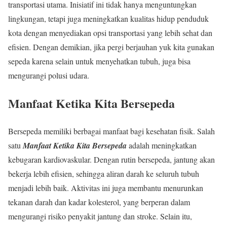
transportasi utama. Inisiatif ini tidak hanya menguntungkan
lingkungan, tetapi juga meningkatkan kualitas hidup penduduk
kota dengan menyediakan opsi transportasi yang lebih sehat dan
efisien. Dengan demikian, jika pergi berjauhan yuk kita gunakan
sepeda karena selain untuk menyehatkan tubuh, juga bisa
mengurangi polusi udara.
Manfaat Ketika Kita Bersepeda
Bersepeda memiliki berbagai manfaat bagi kesehatan fisik. Salah
satu
Manfaat Ketika Kita Bersepeda
adalah meningkatkan
kebugaran kardiovaskular. Dengan rutin bersepeda, jantung akan
bekerja lebih efisien, sehingga aliran darah ke seluruh tubuh
menjadi lebih baik. Aktivitas ini juga membantu menurunkan
tekanan darah dan kadar kolesterol, yang berperan dalam
mengurangi risiko penyakit jantung dan stroke. Selain itu,