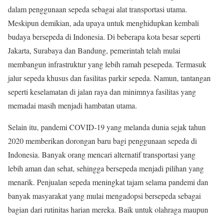
dalam penggunaan sepeda sebagai alat transportasi utama.
Meskipun demikian, ada upaya untuk menghidupkan kembali
budaya bersepeda di Indonesia. Di beberapa kota besar seperti
Jakarta, Surabaya dan Bandung, pemerintah telah mulai
membangun infrastruktur yang lebih ramah pesepeda. Termasuk
jalur sepeda khusus dan fasilitas parkir sepeda. Namun, tantangan
seperti keselamatan di jalan raya dan minimnya fasilitas yang
memadai masih menjadi hambatan utama.
Selain itu, pandemi COVID-19 yang melanda dunia sejak tahun
2020 memberikan dorongan baru bagi penggunaan sepeda di
Indonesia. Banyak orang mencari alternatif transportasi yang
lebih aman dan sehat, sehingga bersepeda menjadi pilihan yang
menarik. Penjualan sepeda meningkat tajam selama pandemi dan
banyak masyarakat yang mulai mengadopsi bersepeda sebagai
bagian dari rutinitas harian mereka. Baik untuk olahraga maupun