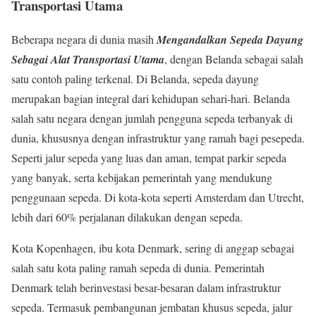
Transportasi Utama
Beberapa negara di dunia masih
Mengandalkan Sepeda Dayung
Sebagai Alat Transportasi Utama
, dengan Belanda sebagai salah
satu contoh paling terkenal. Di Belanda, sepeda dayung
merupakan bagian integral dari kehidupan sehari-hari. Belanda
salah satu negara dengan jumlah pengguna sepeda terbanyak di
dunia, khususnya dengan infrastruktur yang ramah bagi pesepeda.
Seperti jalur sepeda yang luas dan aman, tempat parkir sepeda
yang banyak, serta kebijakan pemerintah yang mendukung
penggunaan sepeda. Di kota-kota seperti Amsterdam dan Utrecht,
lebih dari 60% perjalanan dilakukan dengan sepeda.
Kota Kopenhagen, ibu kota Denmark, sering di anggap sebagai
salah satu kota paling ramah sepeda di dunia. Pemerintah
Denmark telah berinvestasi besar-besaran dalam infrastruktur
sepeda. Termasuk pembangunan jembatan khusus sepeda, jalur