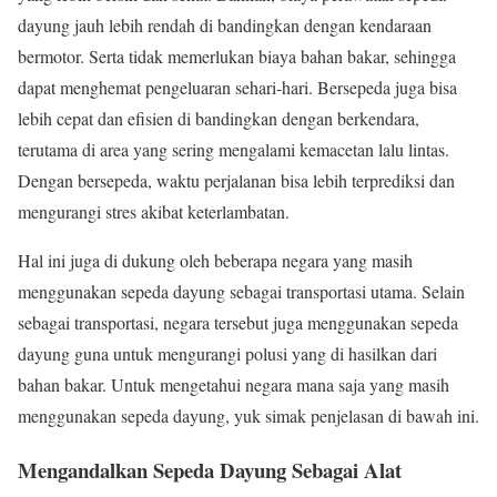
dayung jauh lebih rendah di bandingkan dengan kendaraan
bermotor. Serta tidak memerlukan biaya bahan bakar, sehingga
dapat menghemat pengeluaran sehari-hari. Bersepeda juga bisa
lebih cepat dan efisien di bandingkan dengan berkendara,
terutama di area yang sering mengalami kemacetan lalu lintas.
Dengan bersepeda, waktu perjalanan bisa lebih terprediksi dan
mengurangi stres akibat keterlambatan.
Hal ini juga di dukung oleh beberapa negara yang masih
menggunakan sepeda dayung sebagai transportasi utama. Selain
sebagai transportasi, negara tersebut juga menggunakan sepeda
dayung guna untuk mengurangi polusi yang di hasilkan dari
bahan bakar. Untuk mengetahui negara mana saja yang masih
menggunakan sepeda dayung, yuk simak penjelasan di bawah ini.
Mengandalkan Sepeda Dayung Sebagai Alat