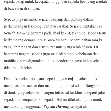
sepeda balap untuk kecepatan tinggi dan sepeda lipat yang mudah
di bawa dan di simpan.
Sepeda juga memiliki sejarah panjang dan penting dalam
perkembangan teknologi dan masyarakat. Sejak di ciptakannya
Sepeda Dayung
pertama pada abad ke-19, teknologi sepeda terus
berkembang dengan inovasi-inovasi baru. Seperti bahan rangka
yang lebih ringan dan sistem transmisi yang lebih efisien. Di
beberapa negara, sepeda juga menjadi simbol kebebasan dan
mobilitas, serta digunakan untuk mendorong gaya hidup sehat,
tidak mudah lelah.
Dalam konteks perkotaan, sepeda juga menjadi solusi untuk
mengatasi kemacetan dan mengurangi polusi udara. Banyak kota
di dunia yang telah membangun infrastruktur khusus seperti jalur
sepeda dan tempat parkir sepeda. Hal ini dilakukan guna untuk
mendukung penggunaan
Sepeda Dayung
sebagai alat