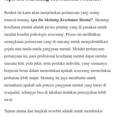
Berikut ini kami akan menjelaskan pertanyaan yang sering
muncul tentang
Apa Itu Skrining Kesehatan Mental?
. Skrining
kesehatan mental adalah proses penting yang di gunakan untuk
menilai kondisi psikologis seseorang. Proses ini melibatkan
serangkaian pertanyaan yang di rancang untuk mengidentifikasi
gejala atau tanda-tanda gangguan mental. Melalui pertanyaan-
pertanyaan ini, para profesional kesehatan mental dapat menilai
suasana hati, pola pikir, serta perilaku individu, yang semuanya
berperan besar dalam menentukan apakah seseorang memerlukan
perhatian lebih lanjut. Skrining ini juga membantu untuk
memahami apakah ada potensi gangguan mental yang harus di
waspadai, sehingga bisa di lakukan tindakan pencegahan lebih
awal.
Tujuan utama dari langkah tersebut adalah untuk mendeteksi