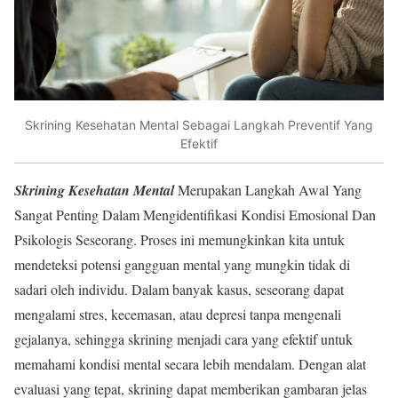
Skrining Kesehatan Mental Sebagai Langkah Preventif Yang
Efektif
Skrining Kesehatan Mental
Merupakan Langkah Awal Yang
Sangat Penting Dalam Mengidentifikasi Kondisi Emosional Dan
Psikologis Seseorang. Proses ini memungkinkan kita untuk
mendeteksi potensi gangguan mental yang mungkin tidak di
sadari oleh individu. Dalam banyak kasus, seseorang dapat
mengalami stres, kecemasan, atau depresi tanpa mengenali
gejalanya, sehingga skrining menjadi cara yang efektif untuk
memahami kondisi mental secara lebih mendalam. Dengan alat
evaluasi yang tepat, skrining dapat memberikan gambaran jelas