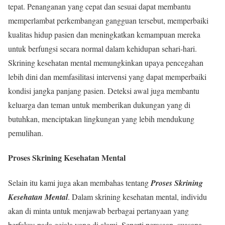
tepat. Penanganan yang cepat dan sesuai dapat membantu
memperlambat perkembangan gangguan tersebut, memperbaiki
kualitas hidup pasien dan meningkatkan kemampuan mereka
untuk berfungsi secara normal dalam kehidupan sehari-hari.
Skrining kesehatan mental memungkinkan upaya pencegahan
lebih dini dan memfasilitasi intervensi yang dapat memperbaiki
kondisi jangka panjang pasien. Deteksi awal juga membantu
keluarga dan teman untuk memberikan dukungan yang di
butuhkan, menciptakan lingkungan yang lebih mendukung
pemulihan.
Proses Skrining Kesehatan Mental
Selain itu kami juga akan membahas tentang
Proses Skrining
Kesehatan Mental
. Dalam skrining kesehatan mental, individu
akan di minta untuk menjawab berbagai pertanyaan yang
berfokus pada gejala yang di alami. Seperti perasaan, suasana