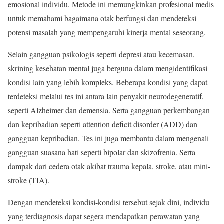
emosional individu. Metode ini memungkinkan profesional medis
untuk memahami bagaimana otak berfungsi dan mendeteksi
potensi masalah yang mempengaruhi kinerja mental seseorang.
Selain gangguan psikologis seperti depresi atau kecemasan,
skrining kesehatan mental juga berguna dalam mengidentifikasi
kondisi lain yang lebih kompleks. Beberapa kondisi yang dapat
terdeteksi melalui tes ini antara lain penyakit neurodegeneratif,
seperti Alzheimer dan demensia. Serta gangguan perkembangan
dan kepribadian seperti attention deficit disorder (ADD) dan
gangguan kepribadian. Tes ini juga membantu dalam mengenali
gangguan suasana hati seperti bipolar dan skizofrenia. Serta
dampak dari cedera otak akibat trauma kepala, stroke, atau mini-
stroke (TIA).
Dengan mendeteksi kondisi-kondisi tersebut sejak dini, individu
yang terdiagnosis dapat segera mendapatkan perawatan yang