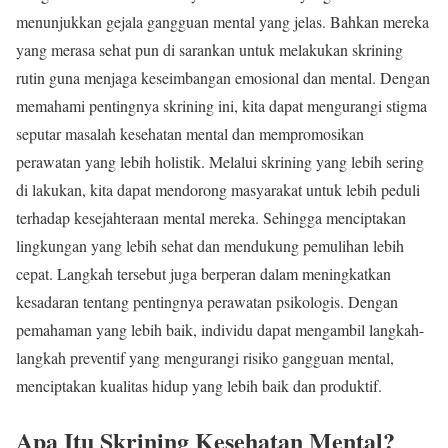
menunjukkan gejala gangguan mental yang jelas. Bahkan mereka
yang merasa sehat pun di sarankan untuk melakukan skrining
rutin guna menjaga keseimbangan emosional dan mental. Dengan
memahami pentingnya skrining ini, kita dapat mengurangi stigma
seputar masalah kesehatan mental dan mempromosikan
perawatan yang lebih holistik. Melalui skrining yang lebih sering
di lakukan, kita dapat mendorong masyarakat untuk lebih peduli
terhadap kesejahteraan mental mereka. Sehingga menciptakan
lingkungan yang lebih sehat dan mendukung pemulihan lebih
cepat. Langkah tersebut juga berperan dalam meningkatkan
kesadaran tentang pentingnya perawatan psikologis. Dengan
pemahaman yang lebih baik, individu dapat mengambil langkah-
langkah preventif yang mengurangi risiko gangguan mental,
menciptakan kualitas hidup yang lebih baik dan produktif.
Apa Itu Skrining Kesehatan Mental?