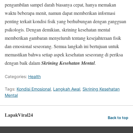
pengambilan sampel darah biasanya cepat, hanya memakan
waktu beberapa menit, namun dapat memberikan informasi
penting terkait kondisi fisik yang berhubungan dengan gangguan
psikologis. Dengan demikian, skrining kesehatan mental
memberikan gambaran menyeluruh tentang kesejahteraan fisik
dan emosional seseorang. Semua langkah ini bertujuan untuk
memastikan bahwa setiap aspek kesehatan seseorang di periksa
dengan baik dalam
Skrining Kesehatan Mental
.
Categories:
Health
Tags:
Kondisi Emosional
,
Langkah Awal
,
Skrining Kesehatan
Mental
LapakViral24
Back to top