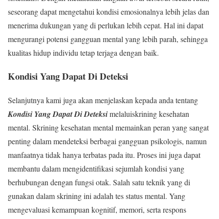
seseorang dapat mengetahui kondisi emosionalnya lebih jelas dan
menerima dukungan yang di perlukan lebih cepat. Hal ini dapat
mengurangi potensi gangguan mental yang lebih parah, sehingga
kualitas hidup individu tetap terjaga dengan baik.
Kondisi Yang Dapat Di Deteksi
Selanjutnya kami juga akan menjelaskan kepada anda tentang
Kondisi Yang Dapat Di Deteksi
melaluiskrining kesehatan
mental. Skrining kesehatan mental memainkan peran yang sangat
penting dalam mendeteksi berbagai gangguan psikologis, namun
manfaatnya tidak hanya terbatas pada itu. Proses ini juga dapat
membantu dalam mengidentifikasi sejumlah kondisi yang
berhubungan dengan fungsi otak. Salah satu teknik yang di
gunakan dalam skrining ini adalah tes status mental. Yang
mengevaluasi kemampuan kognitif, memori, serta respons