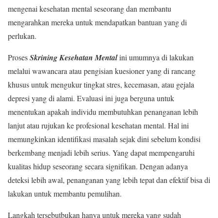
mengenai kesehatan mental seseorang dan membantu
mengarahkan mereka untuk mendapatkan bantuan yang di
perlukan.
Proses
Skrining Kesehatan Mental
ini umumnya di lakukan
melalui wawancara atau pengisian kuesioner yang di rancang
khusus untuk mengukur tingkat stres, kecemasan, atau gejala
depresi yang di alami. Evaluasi ini juga berguna untuk
menentukan apakah individu membutuhkan penanganan lebih
lanjut atau rujukan ke profesional kesehatan mental. Hal ini
memungkinkan identifikasi masalah sejak dini sebelum kondisi
berkembang menjadi lebih serius. Yang dapat mempengaruhi
kualitas hidup seseorang secara signifikan. Dengan adanya
deteksi lebih awal, penanganan yang lebih tepat dan efektif bisa di
lakukan untuk membantu pemulihan.
Langkah tersebutbukan hanya untuk mereka yang sudah