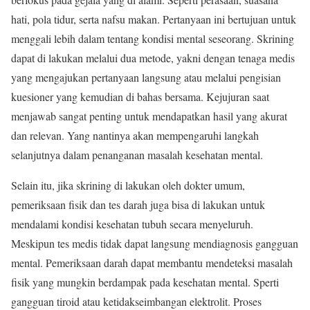
hati, pola tidur, serta nafsu makan. Pertanyaan ini bertujuan untuk
menggali lebih dalam tentang kondisi mental seseorang. Skrining
dapat di lakukan melalui dua metode, yakni dengan tenaga medis
yang mengajukan pertanyaan langsung atau melalui pengisian
kuesioner yang kemudian di bahas bersama. Kejujuran saat
menjawab sangat penting untuk mendapatkan hasil yang akurat
dan relevan. Yang nantinya akan mempengaruhi langkah
selanjutnya dalam penanganan masalah kesehatan mental.
Selain itu, jika skrining di lakukan oleh dokter umum,
pemeriksaan fisik dan tes darah juga bisa di lakukan untuk
mendalami kondisi kesehatan tubuh secara menyeluruh.
Meskipun tes medis tidak dapat langsung mendiagnosis gangguan
mental. Pemeriksaan darah dapat membantu mendeteksi masalah
fisik yang mungkin berdampak pada kesehatan mental. Sperti
gangguan tiroid atau ketidakseimbangan elektrolit. Proses