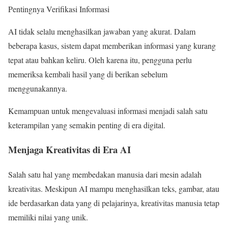
Pentingnya Verifikasi Informasi
AI tidak selalu menghasilkan jawaban yang akurat. Dalam
beberapa kasus, sistem dapat memberikan informasi yang kurang
tepat atau bahkan keliru. Oleh karena itu, pengguna perlu
memeriksa kembali hasil yang di berikan sebelum
menggunakannya.
Kemampuan untuk mengevaluasi informasi menjadi salah satu
keterampilan yang semakin penting di era digital.
Menjaga Kreativitas di Era AI
Salah satu hal yang membedakan manusia dari mesin adalah
kreativitas. Meskipun AI mampu menghasilkan teks, gambar, atau
ide berdasarkan data yang di pelajarinya, kreativitas manusia tetap
memiliki nilai yang unik.