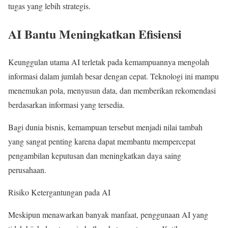
tugas yang lebih strategis.
AI Bantu Meningkatkan Efisiensi
Keunggulan utama AI terletak pada kemampuannya mengolah
informasi dalam jumlah besar dengan cepat. Teknologi ini mampu
menemukan pola, menyusun data, dan memberikan rekomendasi
berdasarkan informasi yang tersedia.
Bagi dunia bisnis, kemampuan tersebut menjadi nilai tambah
yang sangat penting karena dapat membantu mempercepat
pengambilan keputusan dan meningkatkan daya saing
perusahaan.
Risiko Ketergantungan pada AI
Meskipun menawarkan banyak manfaat, penggunaan AI yang