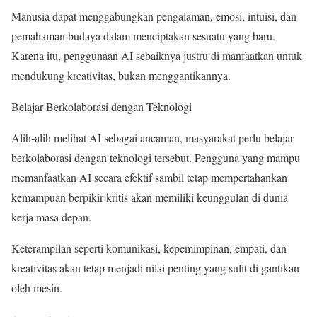
Manusia dapat menggabungkan pengalaman, emosi, intuisi, dan
pemahaman budaya dalam menciptakan sesuatu yang baru.
Karena itu, penggunaan AI sebaiknya justru di manfaatkan untuk
mendukung kreativitas, bukan menggantikannya.
Belajar Berkolaborasi dengan Teknologi
Alih-alih melihat AI sebagai ancaman, masyarakat perlu belajar
berkolaborasi dengan teknologi tersebut. Pengguna yang mampu
memanfaatkan AI secara efektif sambil tetap mempertahankan
kemampuan berpikir kritis akan memiliki keunggulan di dunia
kerja masa depan.
Keterampilan seperti komunikasi, kepemimpinan, empati, dan
kreativitas akan tetap menjadi nilai penting yang sulit di gantikan
oleh mesin.