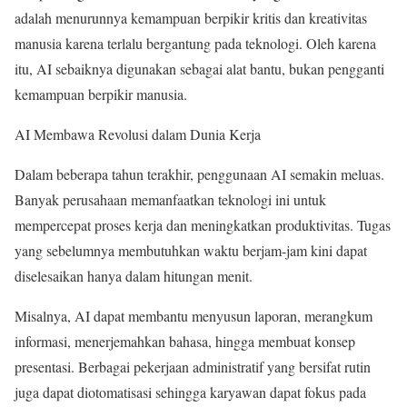
adalah menurunnya kemampuan berpikir kritis dan kreativitas
manusia karena terlalu bergantung pada teknologi. Oleh karena
itu, AI sebaiknya digunakan sebagai alat bantu, bukan pengganti
kemampuan berpikir manusia.
AI Membawa Revolusi dalam Dunia Kerja
Dalam beberapa tahun terakhir, penggunaan AI semakin meluas.
Banyak perusahaan memanfaatkan teknologi ini untuk
mempercepat proses kerja dan meningkatkan produktivitas. Tugas
yang sebelumnya membutuhkan waktu berjam-jam kini dapat
diselesaikan hanya dalam hitungan menit.
Misalnya, AI dapat membantu menyusun laporan, merangkum
informasi, menerjemahkan bahasa, hingga membuat konsep
presentasi. Berbagai pekerjaan administratif yang bersifat rutin
juga dapat diotomatisasi sehingga karyawan dapat fokus pada