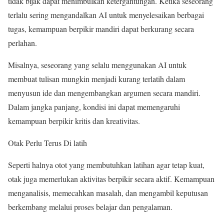
tidak bijak dapat menimbulkan ketergantungan. Ketika seseorang
terlalu sering mengandalkan AI untuk menyelesaikan berbagai
tugas, kemampuan berpikir mandiri dapat berkurang secara
perlahan.
Misalnya, seseorang yang selalu menggunakan AI untuk
membuat tulisan mungkin menjadi kurang terlatih dalam
menyusun ide dan mengembangkan argumen secara mandiri.
Dalam jangka panjang, kondisi ini dapat memengaruhi
kemampuan berpikir kritis dan kreativitas.
Otak Perlu Terus Di latih
Seperti halnya otot yang membutuhkan latihan agar tetap kuat,
otak juga memerlukan aktivitas berpikir secara aktif. Kemampuan
menganalisis, memecahkan masalah, dan mengambil keputusan
berkembang melalui proses belajar dan pengalaman.