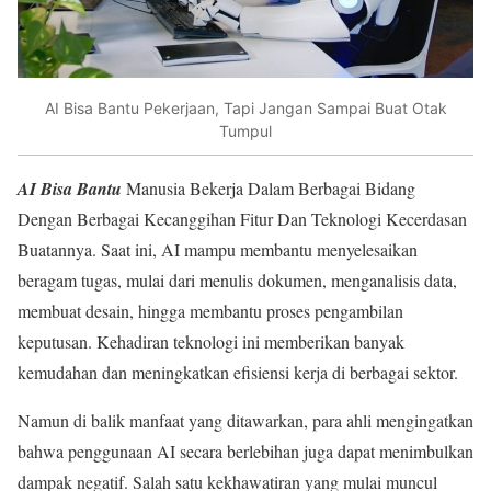
AI Bisa Bantu Pekerjaan, Tapi Jangan Sampai Buat Otak
Tumpul
AI Bisa Bantu
Manusia Bekerja Dalam Berbagai Bidang
Dengan Berbagai Kecanggihan Fitur Dan Teknologi Kecerdasan
Buatannya. Saat ini, AI mampu membantu menyelesaikan
beragam tugas, mulai dari menulis dokumen, menganalisis data,
membuat desain, hingga membantu proses pengambilan
keputusan. Kehadiran teknologi ini memberikan banyak
kemudahan dan meningkatkan efisiensi kerja di berbagai sektor.
Namun di balik manfaat yang ditawarkan, para ahli mengingatkan
bahwa penggunaan AI secara berlebihan juga dapat menimbulkan
dampak negatif. Salah satu kekhawatiran yang mulai muncul