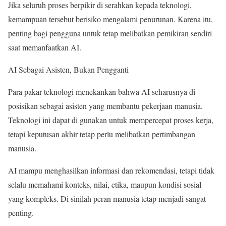
Jika seluruh proses berpikir di serahkan kepada teknologi,
kemampuan tersebut berisiko mengalami penurunan. Karena itu,
penting bagi pengguna untuk tetap melibatkan pemikiran sendiri
saat memanfaatkan AI.
AI Sebagai Asisten, Bukan Pengganti
Para pakar teknologi menekankan bahwa AI seharusnya di
posisikan sebagai asisten yang membantu pekerjaan manusia.
Teknologi ini dapat di gunakan untuk mempercepat proses kerja,
tetapi keputusan akhir tetap perlu melibatkan pertimbangan
manusia.
AI mampu menghasilkan informasi dan rekomendasi, tetapi tidak
selalu memahami konteks, nilai, etika, maupun kondisi sosial
yang kompleks. Di sinilah peran manusia tetap menjadi sangat
penting.