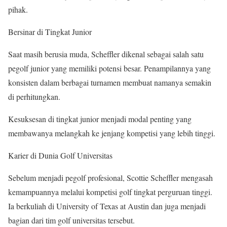
pihak.
Bersinar di Tingkat Junior
Saat masih berusia muda, Scheffler dikenal sebagai salah satu
pegolf junior yang memiliki potensi besar. Penampilannya yang
konsisten dalam berbagai turnamen membuat namanya semakin
di perhitungkan.
Kesuksesan di tingkat junior menjadi modal penting yang
membawanya melangkah ke jenjang kompetisi yang lebih tinggi.
Karier di Dunia Golf Universitas
Sebelum menjadi pegolf profesional, Scottie Scheffler mengasah
kemampuannya melalui kompetisi golf tingkat perguruan tinggi.
Ia berkuliah di University of Texas at Austin dan juga menjadi
bagian dari tim golf universitas tersebut.