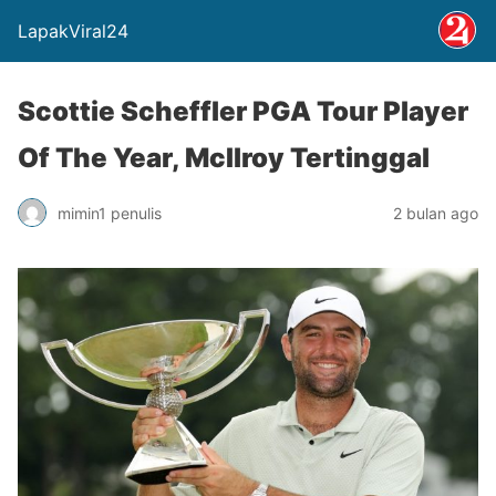
LapakViral24
Scottie Scheffler PGA Tour Player
Of The Year, McIlroy Tertinggal
mimin1 penulis
2 bulan ago