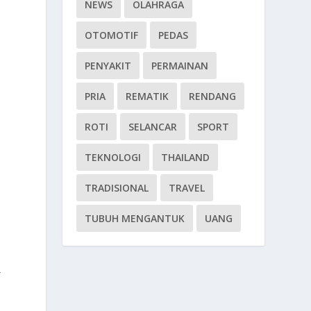
NEWS
OLAHRAGA
OTOMOTIF
PEDAS
PENYAKIT
PERMAINAN
PRIA
REMATIK
RENDANG
ROTI
SELANCAR
SPORT
i
TEKNOLOGI
THAILAND
TRADISIONAL
TRAVEL
TUBUH MENGANTUK
UANG
—