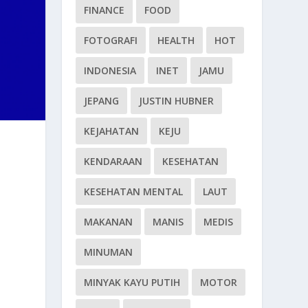
FINANCE
FOOD
FOTOGRAFI
HEALTH
HOT
INDONESIA
INET
JAMU
JEPANG
JUSTIN HUBNER
KEJAHATAN
KEJU
KENDARAAN
KESEHATAN
KESEHATAN MENTAL
LAUT
MAKANAN
MANIS
MEDIS
MINUMAN
MINYAK KAYU PUTIH
MOTOR