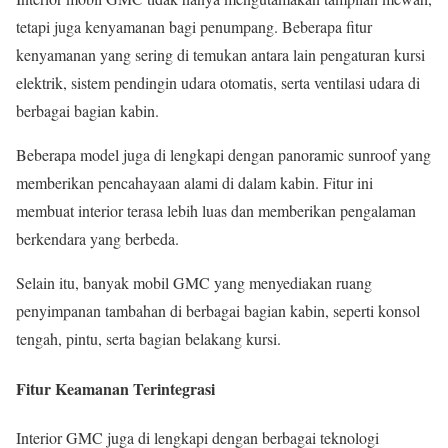
tetapi juga kenyamanan bagi penumpang. Beberapa fitur
kenyamanan yang sering di temukan antara lain pengaturan kursi
elektrik, sistem pendingin udara otomatis, serta ventilasi udara di
berbagai bagian kabin.
Beberapa model juga di lengkapi dengan panoramic sunroof yang
memberikan pencahayaan alami di dalam kabin. Fitur ini
membuat interior terasa lebih luas dan memberikan pengalaman
berkendara yang berbeda.
Selain itu, banyak mobil GMC yang menyediakan ruang
penyimpanan tambahan di berbagai bagian kabin, seperti konsol
tengah, pintu, serta bagian belakang kursi.
Fitur Keamanan Terintegrasi
Interior GMC juga di lengkapi dengan berbagai teknologi