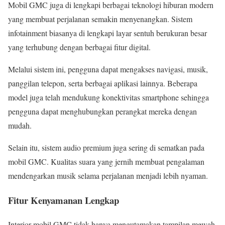
Mobil GMC juga di lengkapi berbagai teknologi hiburan modern
yang membuat perjalanan semakin menyenangkan. Sistem
infotainment biasanya di lengkapi layar sentuh berukuran besar
yang terhubung dengan berbagai fitur digital.
Melalui sistem ini, pengguna dapat mengakses navigasi, musik,
panggilan telepon, serta berbagai aplikasi lainnya. Beberapa
model juga telah mendukung konektivitas smartphone sehingga
pengguna dapat menghubungkan perangkat mereka dengan
mudah.
Selain itu, sistem audio premium juga sering di sematkan pada
mobil GMC. Kualitas suara yang jernih membuat pengalaman
mendengarkan musik selama perjalanan menjadi lebih nyaman.
Fitur Kenyamanan Lengkap
Interior mobil GMC tidak hanya mengutamakan tampilan mewah,