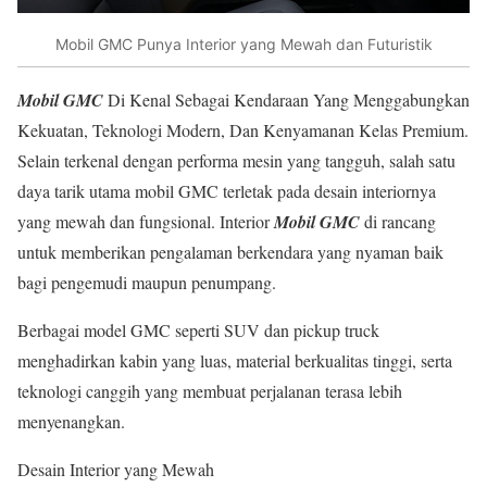
Mobil GMC Punya Interior yang Mewah dan Futuristik
Mobil GMC
Di Kenal Sebagai Kendaraan Yang Menggabungkan
Kekuatan, Teknologi Modern, Dan Kenyamanan Kelas Premium.
Selain terkenal dengan performa mesin yang tangguh, salah satu
daya tarik utama mobil GMC terletak pada desain interiornya
yang mewah dan fungsional. Interior
Mobil GMC
di rancang
untuk memberikan pengalaman berkendara yang nyaman baik
bagi pengemudi maupun penumpang.
Berbagai model GMC seperti SUV dan pickup truck
menghadirkan kabin yang luas, material berkualitas tinggi, serta
teknologi canggih yang membuat perjalanan terasa lebih
menyenangkan.
Desain Interior yang Mewah