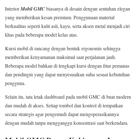
Interior
Mobil GMC
biasanya di desain dengan sentuhan elegan
yang memberikan kesan premium. Penggunaan material
berkualitas seperti kulit asli, kayu, serta aksen metal menjadi ciri
khas pada beberapa model kelas atas.
Kursi mobil di rancang dengan bentuk ergonomis sehingga
memberikan kenyamanan maksimal saat perjalanan jauh.
Beberapa model bahkan di lengkapi kursi dengan fitur pemanas
dan pendingin yang dapat menyesuaikan suhu sesuai kebutuhan
pengguna.
Selain itu, tata letak dashboard pada mobil GMC di buat modern
dan mudah di akses. Setiap tombol dan kontrol di tempatkan
secara strategis agar pengemudi dapat mengoperasikannya
dengan mudah tanpa mengganggu konsentrasi saat berkendara.