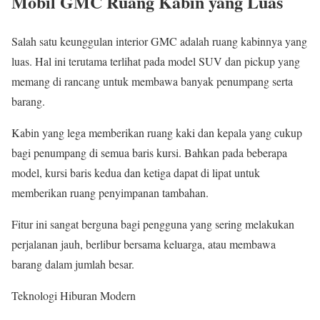
Mobil GMC Ruang Kabin yang Luas
Salah satu keunggulan interior GMC adalah ruang kabinnya yang
luas. Hal ini terutama terlihat pada model SUV dan pickup yang
memang di rancang untuk membawa banyak penumpang serta
barang.
Kabin yang lega memberikan ruang kaki dan kepala yang cukup
bagi penumpang di semua baris kursi. Bahkan pada beberapa
model, kursi baris kedua dan ketiga dapat di lipat untuk
memberikan ruang penyimpanan tambahan.
Fitur ini sangat berguna bagi pengguna yang sering melakukan
perjalanan jauh, berlibur bersama keluarga, atau membawa
barang dalam jumlah besar.
Teknologi Hiburan Modern