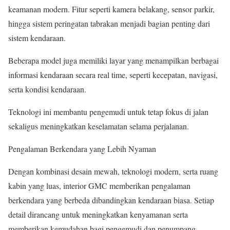
keamanan modern. Fitur seperti kamera belakang, sensor parkir,
hingga sistem peringatan tabrakan menjadi bagian penting dari
sistem kendaraan.
Beberapa model juga memiliki layar yang menampilkan berbagai
informasi kendaraan secara real time, seperti kecepatan, navigasi,
serta kondisi kendaraan.
Teknologi ini membantu pengemudi untuk tetap fokus di jalan
sekaligus meningkatkan keselamatan selama perjalanan.
Pengalaman Berkendara yang Lebih Nyaman
Dengan kombinasi desain mewah, teknologi modern, serta ruang
kabin yang luas, interior GMC memberikan pengalaman
berkendara yang berbeda dibandingkan kendaraan biasa. Setiap
detail dirancang untuk meningkatkan kenyamanan serta
memberikan kemudahan bagi pengemudi dan penumpang.