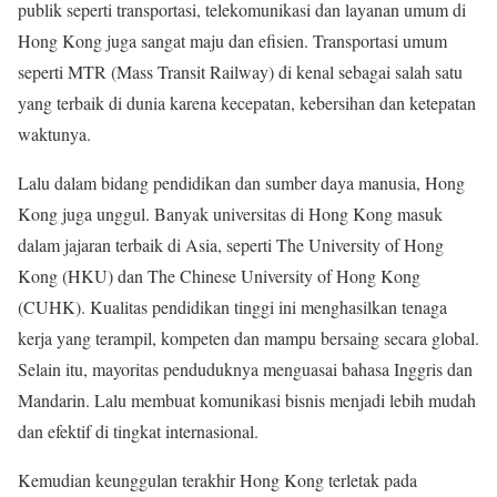
publik seperti transportasi, telekomunikasi dan layanan umum di
Hong Kong juga sangat maju dan efisien. Transportasi umum
seperti MTR (Mass Transit Railway) di kenal sebagai salah satu
yang terbaik di dunia karena kecepatan, kebersihan dan ketepatan
waktunya.
Lalu dalam bidang pendidikan dan sumber daya manusia, Hong
Kong juga unggul. Banyak universitas di Hong Kong masuk
dalam jajaran terbaik di Asia, seperti The University of Hong
Kong (HKU) dan The Chinese University of Hong Kong
(CUHK). Kualitas pendidikan tinggi ini menghasilkan tenaga
kerja yang terampil, kompeten dan mampu bersaing secara global.
Selain itu, mayoritas penduduknya menguasai bahasa Inggris dan
Mandarin. Lalu membuat komunikasi bisnis menjadi lebih mudah
dan efektif di tingkat internasional.
Kemudian keunggulan terakhir Hong Kong terletak pada