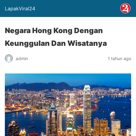
LapakViral24
Negara Hong Kong Dengan
Keunggulan Dan Wisatanya
admin
1 tahun ago