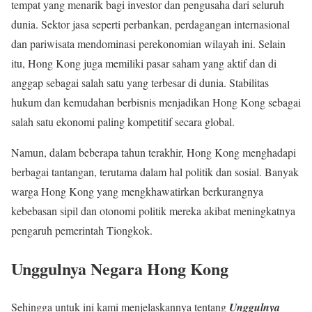
tempat yang menarik bagi investor dan pengusaha dari seluruh
dunia. Sektor jasa seperti perbankan, perdagangan internasional
dan pariwisata mendominasi perekonomian wilayah ini. Selain
itu, Hong Kong juga memiliki pasar saham yang aktif dan di
anggap sebagai salah satu yang terbesar di dunia. Stabilitas
hukum dan kemudahan berbisnis menjadikan Hong Kong sebagai
salah satu ekonomi paling kompetitif secara global.
Namun, dalam beberapa tahun terakhir, Hong Kong menghadapi
berbagai tantangan, terutama dalam hal politik dan sosial. Banyak
warga Hong Kong yang mengkhawatirkan berkurangnya
kebebasan sipil dan otonomi politik mereka akibat meningkatnya
pengaruh pemerintah Tiongkok.
Unggulnya Negara Hong Kong
Sehingga untuk ini kami menjelaskannya tentang
Unggulnya