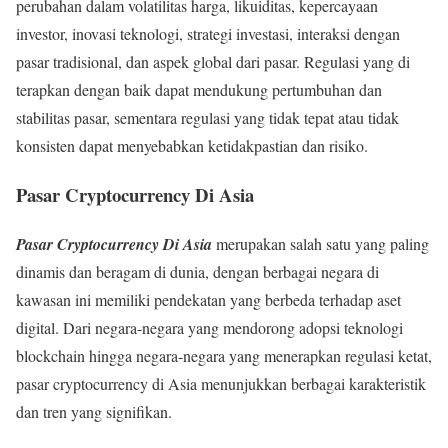
perubahan dalam volatilitas harga, likuiditas, kepercayaan
investor, inovasi teknologi, strategi investasi, interaksi dengan
pasar tradisional, dan aspek global dari pasar. Regulasi yang di
terapkan dengan baik dapat mendukung pertumbuhan dan
stabilitas pasar, sementara regulasi yang tidak tepat atau tidak
konsisten dapat menyebabkan ketidakpastian dan risiko.
Pasar Cryptocurrency Di Asia
Pasar Cryptocurrency Di Asia
merupakan salah satu yang paling
dinamis dan beragam di dunia, dengan berbagai negara di
kawasan ini memiliki pendekatan yang berbeda terhadap aset
digital. Dari negara-negara yang mendorong adopsi teknologi
blockchain hingga negara-negara yang menerapkan regulasi ketat,
pasar cryptocurrency di Asia menunjukkan berbagai karakteristik
dan tren yang signifikan.