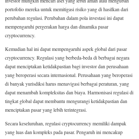
investor mungkin mencari aset yang lebih aman atau mengubah
portofolio mereka untuk memitigasi risiko yang di hasilkan dari
perubahan regulasi. Perubahan dalam pola investasi ini dapat
mempengaruhi pergerakan harga dan dinamika pasar
cryptocurrency.
Kemudian hal ini dapat mempengaruhi aspek global dari pasar
cryptocurrency. Regulasi yang berbeda-beda di berbagai negara
dapat menciptakan ketidakpastian bagi investor dan perusahaan
yang beroperasi secara internasional. Perusahaan yang beroperasi
di banyak yurisdiksi harus menavigasi berbagai peraturan, yang
dapat menambah kompleksitas dan biaya. Harmonisasi regulasi di
tingkat global dapat membantu mengurangi ketidakpastian dan
menciptakan pasar yang lebih terintegrasi.
Secara keseluruhan, regulasi cryptocurrency memiliki dampak
yang luas dan kompleks pada pasar. Pengaruh ini mencakup