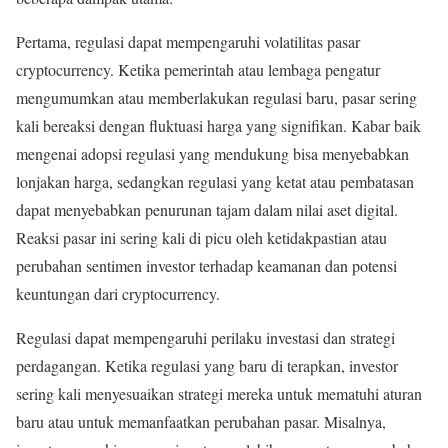
Pertama, regulasi dapat mempengaruhi volatilitas pasar
cryptocurrency. Ketika pemerintah atau lembaga pengatur
mengumumkan atau memberlakukan regulasi baru, pasar sering
kali bereaksi dengan fluktuasi harga yang signifikan. Kabar baik
mengenai adopsi regulasi yang mendukung bisa menyebabkan
lonjakan harga, sedangkan regulasi yang ketat atau pembatasan
dapat menyebabkan penurunan tajam dalam nilai aset digital.
Reaksi pasar ini sering kali di picu oleh ketidakpastian atau
perubahan sentimen investor terhadap keamanan dan potensi
keuntungan dari cryptocurrency.
Regulasi dapat mempengaruhi perilaku investasi dan strategi
perdagangan. Ketika regulasi yang baru di terapkan, investor
sering kali menyesuaikan strategi mereka untuk mematuhi aturan
baru atau untuk memanfaatkan perubahan pasar. Misalnya,