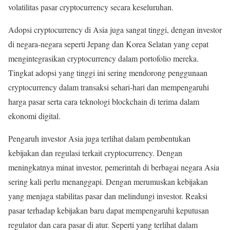
volatilitas pasar cryptocurrency secara keseluruhan.
Adopsi cryptocurrency di Asia juga sangat tinggi, dengan investor
di negara-negara seperti Jepang dan Korea Selatan yang cepat
mengintegrasikan cryptocurrency dalam portofolio mereka.
Tingkat adopsi yang tinggi ini sering mendorong penggunaan
cryptocurrency dalam transaksi sehari-hari dan mempengaruhi
harga pasar serta cara teknologi blockchain di terima dalam
ekonomi digital.
Pengaruh investor Asia juga terlihat dalam pembentukan
kebijakan dan regulasi terkait cryptocurrency. Dengan
meningkatnya minat investor, pemerintah di berbagai negara Asia
sering kali perlu menanggapi. Dengan merumuskan kebijakan
yang menjaga stabilitas pasar dan melindungi investor. Reaksi
pasar terhadap kebijakan baru dapat mempengaruhi keputusan
regulator dan cara pasar di atur. Seperti yang terlihat dalam