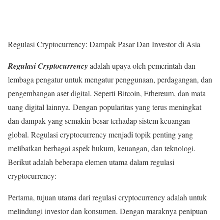
Regulasi Cryptocurrency: Dampak Pasar Dan Investor di Asia
Regulasi Cryptocurrency
adalah upaya oleh pemerintah dan
lembaga pengatur untuk mengatur penggunaan, perdagangan, dan
pengembangan aset digital. Seperti Bitcoin, Ethereum, dan mata
uang digital lainnya. Dengan popularitas yang terus meningkat
dan dampak yang semakin besar terhadap sistem keuangan
global. Regulasi cryptocurrency menjadi topik penting yang
melibatkan berbagai aspek hukum, keuangan, dan teknologi.
Berikut adalah beberapa elemen utama dalam regulasi
cryptocurrency:
Pertama, tujuan utama dari regulasi cryptocurrency adalah untuk
melindungi investor dan konsumen. Dengan maraknya penipuan