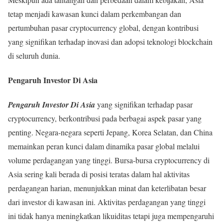
tetap menjadi kawasan kunci dalam perkembangan dan
pertumbuhan pasar cryptocurrency global, dengan kontribusi
yang signifikan terhadap inovasi dan adopsi teknologi blockchain
di seluruh dunia.
Pengaruh Investor Di Asia
Pengaruh Investor Di Asia
yang signifikan terhadap pasar
cryptocurrency, berkontribusi pada berbagai aspek pasar yang
penting. Negara-negara seperti Jepang, Korea Selatan, dan China
memainkan peran kunci dalam dinamika pasar global melalui
volume perdagangan yang tinggi. Bursa-bursa cryptocurrency di
Asia sering kali berada di posisi teratas dalam hal aktivitas
perdagangan harian, menunjukkan minat dan keterlibatan besar
dari investor di kawasan ini. Aktivitas perdagangan yang tinggi
ini tidak hanya meningkatkan likuiditas tetapi juga mempengaruhi