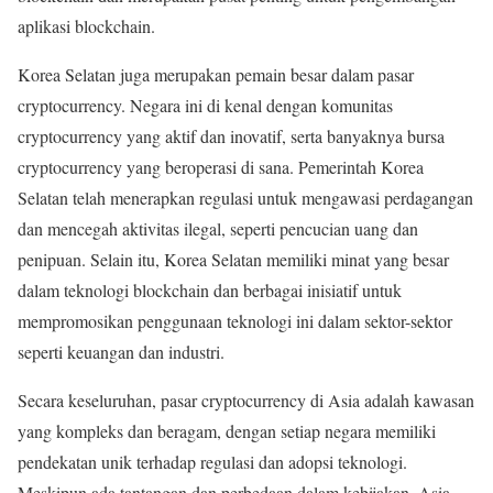
aplikasi blockchain.
Korea Selatan juga merupakan pemain besar dalam pasar
cryptocurrency. Negara ini di kenal dengan komunitas
cryptocurrency yang aktif dan inovatif, serta banyaknya bursa
cryptocurrency yang beroperasi di sana. Pemerintah Korea
Selatan telah menerapkan regulasi untuk mengawasi perdagangan
dan mencegah aktivitas ilegal, seperti pencucian uang dan
penipuan. Selain itu, Korea Selatan memiliki minat yang besar
dalam teknologi blockchain dan berbagai inisiatif untuk
mempromosikan penggunaan teknologi ini dalam sektor-sektor
seperti keuangan dan industri.
Secara keseluruhan, pasar cryptocurrency di Asia adalah kawasan
yang kompleks dan beragam, dengan setiap negara memiliki
pendekatan unik terhadap regulasi dan adopsi teknologi.
Meskipun ada tantangan dan perbedaan dalam kebijakan, Asia