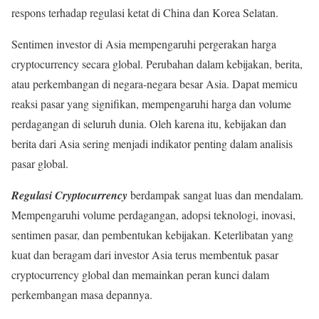
respons terhadap regulasi ketat di China dan Korea Selatan.
Sentimen investor di Asia mempengaruhi pergerakan harga
cryptocurrency secara global. Perubahan dalam kebijakan, berita,
atau perkembangan di negara-negara besar Asia. Dapat memicu
reaksi pasar yang signifikan, mempengaruhi harga dan volume
perdagangan di seluruh dunia. Oleh karena itu, kebijakan dan
berita dari Asia sering menjadi indikator penting dalam analisis
pasar global.
Regulasi Cryptocurrency
berdampak sangat luas dan mendalam.
Mempengaruhi volume perdagangan, adopsi teknologi, inovasi,
sentimen pasar, dan pembentukan kebijakan. Keterlibatan yang
kuat dan beragam dari investor Asia terus membentuk pasar
cryptocurrency global dan memainkan peran kunci dalam
perkembangan masa depannya.