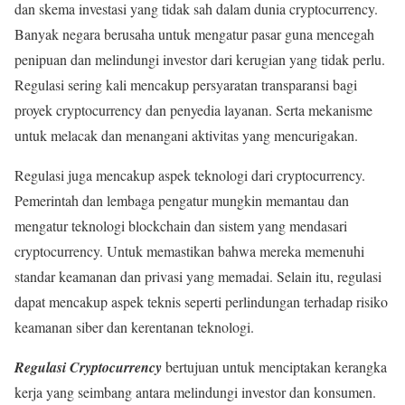
dan skema investasi yang tidak sah dalam dunia cryptocurrency.
Banyak negara berusaha untuk mengatur pasar guna mencegah
penipuan dan melindungi investor dari kerugian yang tidak perlu.
Regulasi sering kali mencakup persyaratan transparansi bagi
proyek cryptocurrency dan penyedia layanan. Serta mekanisme
untuk melacak dan menangani aktivitas yang mencurigakan.
Regulasi juga mencakup aspek teknologi dari cryptocurrency.
Pemerintah dan lembaga pengatur mungkin memantau dan
mengatur teknologi blockchain dan sistem yang mendasari
cryptocurrency. Untuk memastikan bahwa mereka memenuhi
standar keamanan dan privasi yang memadai. Selain itu, regulasi
dapat mencakup aspek teknis seperti perlindungan terhadap risiko
keamanan siber dan kerentanan teknologi.
Regulasi Cryptocurrency
bertujuan untuk menciptakan kerangka
kerja yang seimbang antara melindungi investor dan konsumen.