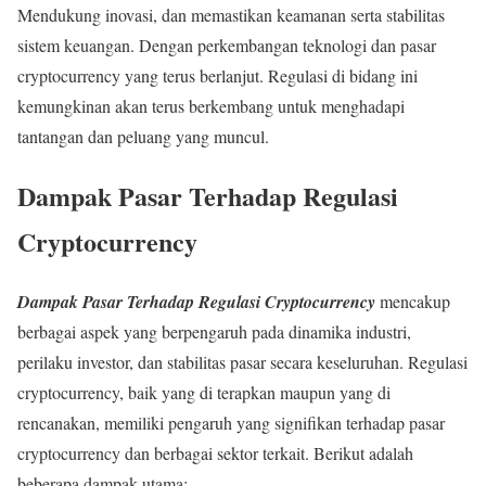
Mendukung inovasi, dan memastikan keamanan serta stabilitas
sistem keuangan. Dengan perkembangan teknologi dan pasar
cryptocurrency yang terus berlanjut. Regulasi di bidang ini
kemungkinan akan terus berkembang untuk menghadapi
tantangan dan peluang yang muncul.
Dampak Pasar Terhadap Regulasi
Cryptocurrency
Dampak Pasar Terhadap Regulasi Cryptocurrency
mencakup
berbagai aspek yang berpengaruh pada dinamika industri,
perilaku investor, dan stabilitas pasar secara keseluruhan. Regulasi
cryptocurrency, baik yang di terapkan maupun yang di
rencanakan, memiliki pengaruh yang signifikan terhadap pasar
cryptocurrency dan berbagai sektor terkait. Berikut adalah
beberapa dampak utama: