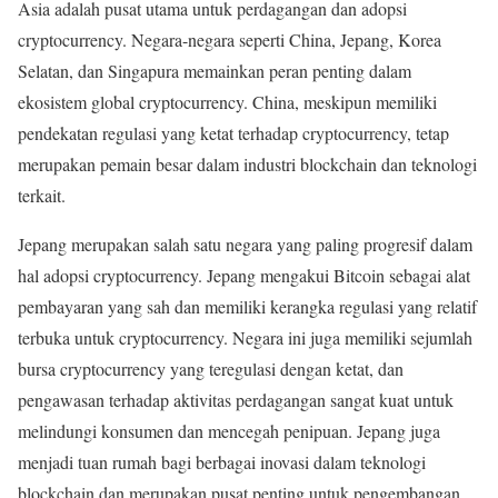
Asia adalah pusat utama untuk perdagangan dan adopsi
cryptocurrency. Negara-negara seperti China, Jepang, Korea
Selatan, dan Singapura memainkan peran penting dalam
ekosistem global cryptocurrency. China, meskipun memiliki
pendekatan regulasi yang ketat terhadap cryptocurrency, tetap
merupakan pemain besar dalam industri blockchain dan teknologi
terkait.
Jepang merupakan salah satu negara yang paling progresif dalam
hal adopsi cryptocurrency. Jepang mengakui Bitcoin sebagai alat
pembayaran yang sah dan memiliki kerangka regulasi yang relatif
terbuka untuk cryptocurrency. Negara ini juga memiliki sejumlah
bursa cryptocurrency yang teregulasi dengan ketat, dan
pengawasan terhadap aktivitas perdagangan sangat kuat untuk
melindungi konsumen dan mencegah penipuan. Jepang juga
menjadi tuan rumah bagi berbagai inovasi dalam teknologi
blockchain dan merupakan pusat penting untuk pengembangan