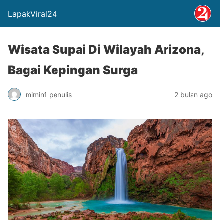
LapakViral24
Wisata Supai Di Wilayah Arizona,
Bagai Kepingan Surga
mimin1 penulis
2 bulan ago