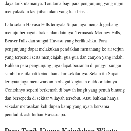
daya tarik utamanya. Terutama bagi para pengunjung yang ingin
menyaksikan keajaiban alam yang luar biasa.
Lalu selain Havasu Falls ternyata Supai juga menjadi gerbang
menuju berbagai atraksi alam lainnya. Termasuk Mooney Falls,
Beaver Falls dan sungai Havasu yang berliku-liku. Para
pengunjung dapat melakukan pendakian menantang ke air terjun
yang terpencil serta menjelajahi gua-gua dan canyon yang indah.
Bahkan para pengunjung juga dapat bersantai di pinggir sungai
sambil menikmati keindahan alam sekitarnya. Selain itu Supai
ternyata juga menawarkan berbagai kegiatan outdoor lainnya.
Contohnya seperti berkemah di bawah langit yang penuh bintang
dan bersepeda di sekitar wilayah tersebut. Atau bahkan hanya
sekedar merasakan kehidupan kamp yang nyata bersama
penduduk asli Indian Havasuapa.
Daya Tarik Utama Keindahan Wisata