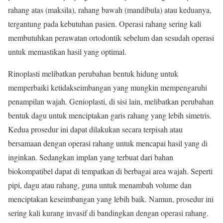
rahang atas (maksila), rahang bawah (mandibula) atau keduanya,
tergantung pada kebutuhan pasien. Operasi rahang sering kali
membutuhkan perawatan ortodontik sebelum dan sesudah operasi
untuk memastikan hasil yang optimal.
Rinoplasti melibatkan perubahan bentuk hidung untuk
memperbaiki ketidakseimbangan yang mungkin mempengaruhi
penampilan wajah. Genioplasti, di sisi lain, melibatkan perubahan
bentuk dagu untuk menciptakan garis rahang yang lebih simetris.
Kedua prosedur ini dapat dilakukan secara terpisah atau
bersamaan dengan operasi rahang untuk mencapai hasil yang di
inginkan. Sedangkan implan yang terbuat dari bahan
biokompatibel dapat di tempatkan di berbagai area wajah. Seperti
pipi, dagu atau rahang, guna untuk menambah volume dan
menciptakan keseimbangan yang lebih baik. Namun, prosedur ini
sering kali kurang invasif di bandingkan dengan operasi rahang.