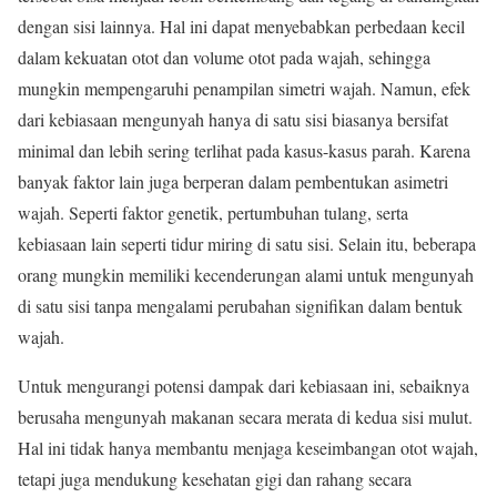
dengan sisi lainnya. Hal ini dapat menyebabkan perbedaan kecil
dalam kekuatan otot dan volume otot pada wajah, sehingga
mungkin mempengaruhi penampilan simetri wajah. Namun, efek
dari kebiasaan mengunyah hanya di satu sisi biasanya bersifat
minimal dan lebih sering terlihat pada kasus-kasus parah. Karena
banyak faktor lain juga berperan dalam pembentukan asimetri
wajah. Seperti faktor genetik, pertumbuhan tulang, serta
kebiasaan lain seperti tidur miring di satu sisi. Selain itu, beberapa
orang mungkin memiliki kecenderungan alami untuk mengunyah
di satu sisi tanpa mengalami perubahan signifikan dalam bentuk
wajah.
Untuk mengurangi potensi dampak dari kebiasaan ini, sebaiknya
berusaha mengunyah makanan secara merata di kedua sisi mulut.
Hal ini tidak hanya membantu menjaga keseimbangan otot wajah,
tetapi juga mendukung kesehatan gigi dan rahang secara