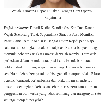
Wajah Asimetris Dapat Di Ubah Dengan Cara Operasi,
Bagaimana
Wajah Asimetris
Terjadi Ketika Kondisi Sisi Kiri Dan Kanan
Wajah Seseorang Tidak Sepenuhnya Simetris Atau Memiliki
Posisi Sama Rata. Kondisi ini sangat umum terjadi pada siapa
saja, namun seringkali tidak terlihat jelas. Karena banyak orang
memiliki beberapa tingkat asimetri di wajah mereka. Termasuk
perbedaan dalam bentuk mata, posisi alis, bentuk bibir atau
bahkan struktur tulang wajah dan rahang. Hal ini sebenarnya di
sebebkan oleh beberapa faktor, bisa genetik ataupun tidak. Faktor
genetik, termasuk pertumbuhan dan perkembangan individu
tersebut. Sedangkan, kebiasaan sehari-hari seperti cara tidur atau
penggunaan otot wajah yang tidak seimbang dan mengunyah satu
sisi juga menjadi penyebab.