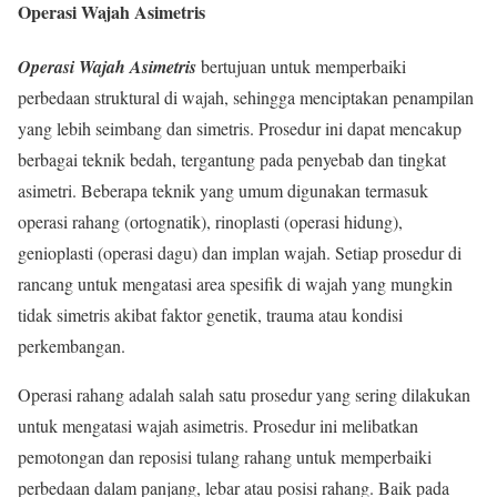
Operasi Wajah Asimetris
Operasi Wajah Asimetris
bertujuan untuk memperbaiki
perbedaan struktural di wajah, sehingga menciptakan penampilan
yang lebih seimbang dan simetris. Prosedur ini dapat mencakup
berbagai teknik bedah, tergantung pada penyebab dan tingkat
asimetri. Beberapa teknik yang umum digunakan termasuk
operasi rahang (ortognatik), rinoplasti (operasi hidung),
genioplasti (operasi dagu) dan implan wajah. Setiap prosedur di
rancang untuk mengatasi area spesifik di wajah yang mungkin
tidak simetris akibat faktor genetik, trauma atau kondisi
perkembangan.
Operasi rahang adalah salah satu prosedur yang sering dilakukan
untuk mengatasi wajah asimetris. Prosedur ini melibatkan
pemotongan dan reposisi tulang rahang untuk memperbaiki
perbedaan dalam panjang, lebar atau posisi rahang. Baik pada