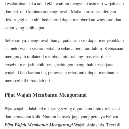
keseluruhan. Jika ada kekhawatiran mengenai asimetri wajah atau
dampak dari kebiasaan mengunyah. Maka, konsultasi dengan
dokter gigi atau ahli bedah oral dapat memberikan wawasan dan
saran yang lebih tepat.
Sebenarnya, mengunyah hanya pada satu sisi dapat menyebabkan
asimetri wajah secara bertahap selama bertahun-tahun. Kebiasaan
mengunyah unilateral membuat otot rahang masseter di sisi
tersebut menjadi lebih besar, sehingga mengubah kesejajaran
wajah. Oleh karena itu, perawatan ortodontik dapat membantu
memperbaiki masalah ini.
Pijat Wajah Membantu Mengurangi
Pijat wajah adalah teknik yang sering digunakan untuk relaksasi
dan perawatan kulit. Namun banyak juga yang percaya bahwa
Pijat Wajah Membantu Mengurangi
Wajah Asimetris. Teori di