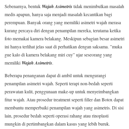
Sebenarnya, bentuk
Wajah Asimetris
tidak menimbulkan masalah
medis apapun, hanya saja menjadi masalah kecantikan bagi
perempuan. Banyak orang yang memiliki asimetri wajah merasa
kurang percaya diri dengan penampilan mereka, terutama ketika
foto memakai kamera belakang. Meskipun sebagian besar asimetri
ini hanya terlihat jelas saat di perhatikan dengan saksama. ”muka
gue kalo di kamera belakang miri cuy” ujar seseorang yang
memiliki
Wajah Asimetris
.
Beberapa penanganan dapat di ambil untuk mengurangi
penampilan asimetri wajah. Seperti terapi non-bedah seperti
perawatan kulit, penggunaan make-up untuk menyeimbangkan
fitur wajah. Atau prosedur treatment seperti filler dan Botox dapat
membantu memperbaiki penampilan wajah yang asimetris. Di sisi
lain, prosedur bedah seperti operasi rahang atau rinoplasti
mungkin di pertimbangkan dalam kasus yang lebih buruk.