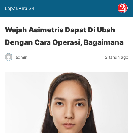
LapakViral24
Wajah Asimetris Dapat Di Ubah
Dengan Cara Operasi, Bagaimana
admin
2 tahun ago