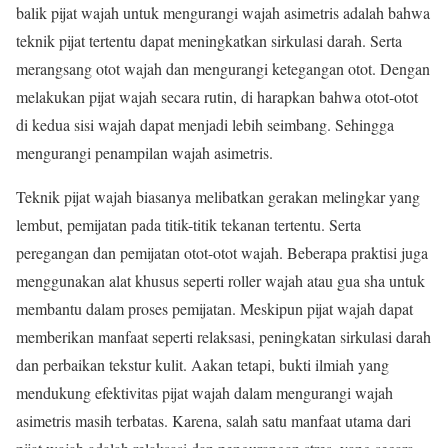
balik pijat wajah untuk mengurangi wajah asimetris adalah bahwa
teknik pijat tertentu dapat meningkatkan sirkulasi darah. Serta
merangsang otot wajah dan mengurangi ketegangan otot. Dengan
melakukan pijat wajah secara rutin, di harapkan bahwa otot-otot
di kedua sisi wajah dapat menjadi lebih seimbang. Sehingga
mengurangi penampilan wajah asimetris.
Teknik pijat wajah biasanya melibatkan gerakan melingkar yang
lembut, pemijatan pada titik-titik tekanan tertentu. Serta
peregangan dan pemijatan otot-otot wajah. Beberapa praktisi juga
menggunakan alat khusus seperti roller wajah atau gua sha untuk
membantu dalam proses pemijatan. Meskipun pijat wajah dapat
memberikan manfaat seperti relaksasi, peningkatan sirkulasi darah
dan perbaikan tekstur kulit. Aakan tetapi, bukti ilmiah yang
mendukung efektivitas pijat wajah dalam mengurangi wajah
asimetris masih terbatas. Karena, salah satu manfaat utama dari