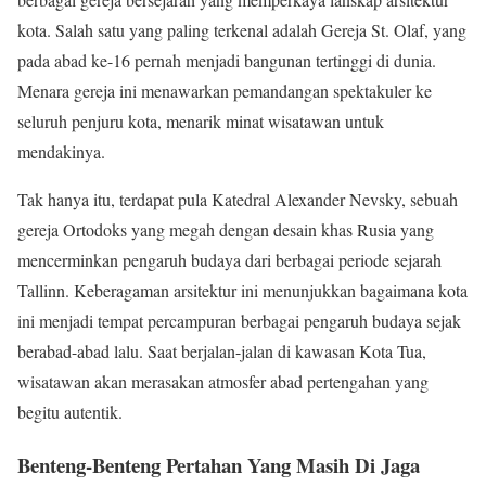
kota. Salah satu yang paling terkenal adalah Gereja St. Olaf, yang
pada abad ke-16 pernah menjadi bangunan tertinggi di dunia.
Menara gereja ini menawarkan pemandangan spektakuler ke
seluruh penjuru kota, menarik minat wisatawan untuk
mendakinya.
Tak hanya itu, terdapat pula Katedral Alexander Nevsky, sebuah
gereja Ortodoks yang megah dengan desain khas Rusia yang
mencerminkan pengaruh budaya dari berbagai periode sejarah
Tallinn. Keberagaman arsitektur ini menunjukkan bagaimana kota
ini menjadi tempat percampuran berbagai pengaruh budaya sejak
berabad-abad lalu. Saat berjalan-jalan di kawasan Kota Tua,
wisatawan akan merasakan atmosfer abad pertengahan yang
begitu autentik.
Benteng-Benteng Pertahan Yang Masih Di Jaga