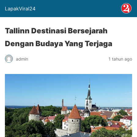
LapakViral24
Tallinn Destinasi Bersejarah
Dengan Budaya Yang Terjaga
admin
1 tahun ago