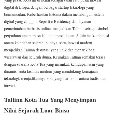
digital di Eropa, dengan berbagai startup teknologi yang
bermunculan. Keberhasilan Estonia dalam membangun sistem
digital yang canggih. Seperti e-Residency dan layanan
pemerintahan berbasis online, menjadikan Tallinn sebagai simbol
perpaduan antara masa lalu dan masa depan. Selain itu kombinasi
antara keindahan sejarah, budaya, serta inovasi modern
menjadikan Tallinn destinasi yang unik dan menarik bagi
wisatawan dari seluruh dunia. Keunikan Tallinn semakin terasa
dengan suasana Kota Tua yang memikat, kehidupan seni yang
dinamis, serta fasilitas modern yang mendukung kemajuan
teknologi, menjadikannya kota yang harmonis antara tradisi dan
inovasi.
Tallinn Kota Tua Yang Menyimpan
Nilai Sejarah Luar Biasa