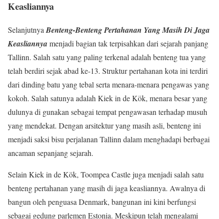
Keasliannya
Selanjutnya
Benteng-Benteng Pertahanan Yang Masih Di Jaga
Keasliannya
menjadi bagian tak terpisahkan dari sejarah panjang
Tallinn. Salah satu yang paling terkenal adalah benteng tua yang
telah berdiri sejak abad ke-13. Struktur pertahanan kota ini terdiri
dari dinding batu yang tebal serta menara-menara pengawas yang
kokoh. Salah satunya adalah Kiek in de Kök, menara besar yang
dulunya di gunakan sebagai tempat pengawasan terhadap musuh
yang mendekat. Dengan arsitektur yang masih asli, benteng ini
menjadi saksi bisu perjalanan Tallinn dalam menghadapi berbagai
ancaman sepanjang sejarah.
Selain Kiek in de Kök, Toompea Castle juga menjadi salah satu
benteng pertahanan yang masih di jaga keasliannya. Awalnya di
bangun oleh penguasa Denmark, bangunan ini kini berfungsi
sebagai gedung parlemen Estonia. Meskipun telah mengalami