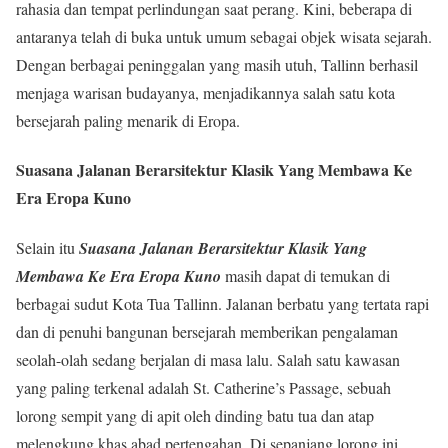
rahasia dan tempat perlindungan saat perang. Kini, beberapa di
antaranya telah di buka untuk umum sebagai objek wisata sejarah.
Dengan berbagai peninggalan yang masih utuh, Tallinn berhasil
menjaga warisan budayanya, menjadikannya salah satu kota
bersejarah paling menarik di Eropa.
Suasana Jalanan Berarsitektur Klasik Yang Membawa Ke
Era Eropa Kuno
Selain itu
Suasana Jalanan Berarsitektur Klasik Yang
Membawa Ke Era Eropa Kuno
masih dapat di temukan di
berbagai sudut Kota Tua Tallinn. Jalanan berbatu yang tertata rapi
dan di penuhi bangunan bersejarah memberikan pengalaman
seolah-olah sedang berjalan di masa lalu. Salah satu kawasan
yang paling terkenal adalah St. Catherine’s Passage, sebuah
lorong sempit yang di apit oleh dinding batu tua dan atap
melengkung khas abad pertengahan. Di sepanjang lorong ini,