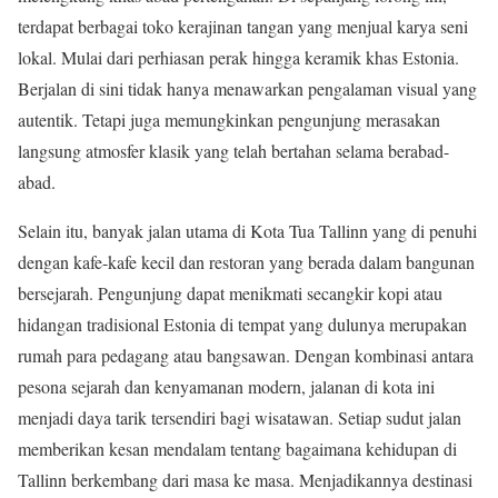
terdapat berbagai toko kerajinan tangan yang menjual karya seni
lokal. Mulai dari perhiasan perak hingga keramik khas Estonia.
Berjalan di sini tidak hanya menawarkan pengalaman visual yang
autentik. Tetapi juga memungkinkan pengunjung merasakan
langsung atmosfer klasik yang telah bertahan selama berabad-
abad.
Selain itu, banyak jalan utama di Kota Tua Tallinn yang di penuhi
dengan kafe-kafe kecil dan restoran yang berada dalam bangunan
bersejarah. Pengunjung dapat menikmati secangkir kopi atau
hidangan tradisional Estonia di tempat yang dulunya merupakan
rumah para pedagang atau bangsawan. Dengan kombinasi antara
pesona sejarah dan kenyamanan modern, jalanan di kota ini
menjadi daya tarik tersendiri bagi wisatawan. Setiap sudut jalan
memberikan kesan mendalam tentang bagaimana kehidupan di
Tallinn berkembang dari masa ke masa. Menjadikannya destinasi